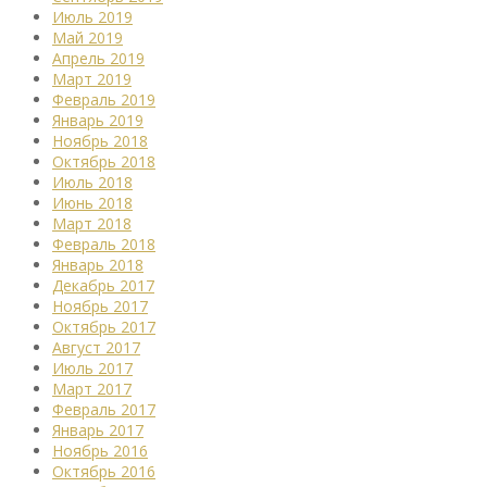
Июль 2019
Май 2019
Апрель 2019
Март 2019
Февраль 2019
Январь 2019
Ноябрь 2018
Октябрь 2018
Июль 2018
Июнь 2018
Март 2018
Февраль 2018
Январь 2018
Декабрь 2017
Ноябрь 2017
Октябрь 2017
Август 2017
Июль 2017
Март 2017
Февраль 2017
Январь 2017
Ноябрь 2016
Октябрь 2016