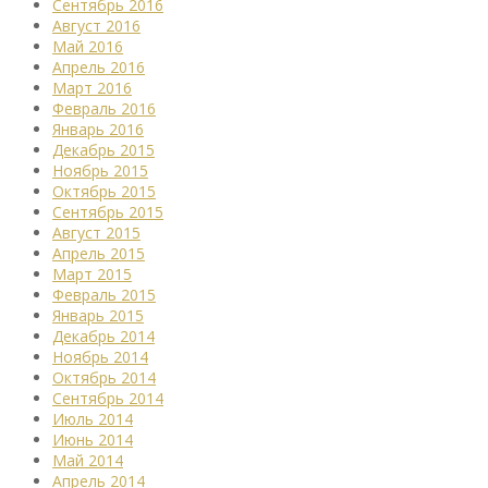
Сентябрь 2016
Август 2016
Май 2016
Апрель 2016
Март 2016
Февраль 2016
Январь 2016
Декабрь 2015
Ноябрь 2015
Октябрь 2015
Сентябрь 2015
Август 2015
Апрель 2015
Март 2015
Февраль 2015
Январь 2015
Декабрь 2014
Ноябрь 2014
Октябрь 2014
Сентябрь 2014
Июль 2014
Июнь 2014
Май 2014
Апрель 2014