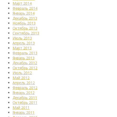
Март 2014
Февраль 2014
Январь 2014
Декабрь 2013
Ноябрь 2013
Октябрь 2013
Сентябрь 2013
Июль 2013
Апрель 2013
Март 2013
Февраль 2013
Январь 2013
Декабрь 2012
Октябрь 2012
Июль 2012
Май 2012
Апрель 2012
Февраль 2012
Январь 2012
Декабрь 2011
Октябрь 2011
Май 2011
Январь 2011