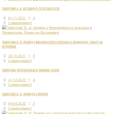
ПАМЯТНИК А. В. ШОТМАНУ В ПЕТРОЗАВОДСКЕ
01.11.2021
4
Совмонумент
ПАМЯТНИК В. И. ЛЕНИНУ У ФИНЛЯНДСКОГО ВОКЗАЛА В ЛЕНИНГРАДЕ: ИЛЬИЧ НА
БРОНЕВИКЕ
20.10.2021
9
Совмонумент
ПАМЯТНИК ЧЕРЕПАНОВЫМ В НИЖНЕМ ТАГИЛЕ
21.12.2023
4
Совмонумент
ПАМЯТНИК В. И. ЛЕНИНУ В СУОЯРВИ
04.03.2020
5
Совмонумент