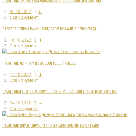
ПАМЯТНИК ГЕРОЯМ ГРАЖДАНСКОЙ ВОЙНЫ НА ДАЛЬНЕМ ВОСТОКЕ
26.10.2022
0
Совмонумент
ПАРОВОЗ ЛЕНИНА НА ФИНЛЯНДСКОМ ВОКЗАЛЕ В ЛЕНИНГРАДЕ
16.10.2022
1
Совмонумент
ПАМЯТНИК ЛЕНИНУ У ДОМА СОВЕТОВ В ЛИПЕЦКЕ
15.10.2022
1
Совмонумент
ПАМЯТНИКИ А. Ф. ТИПАНОВУ В СССР И НА ПОСТСОВЕТСКОМ ПРОСТРАНСТВЕ
04.10.2022
4
Совмонумент
ПАМЯТНИК ЯНУ ЮДИНУ И ПАВШИМ КРАСНОАРМЕЙЦАМ В КАЗАНИ