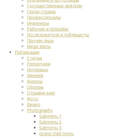
Государственные деятели
Герои страны
Профессионалы
Инженеры
Рабочие и прорабы
Исследователи и публицисты
Прочие лица
Mega Menu
Публикации
Статьи
Репортажи
Интервью
Мнения
Анонсы
Обзоры
Отрывки книг
Фото
Видео
Photography
Submenu 1
Submenu 2
Submenu 3
Grand child menu