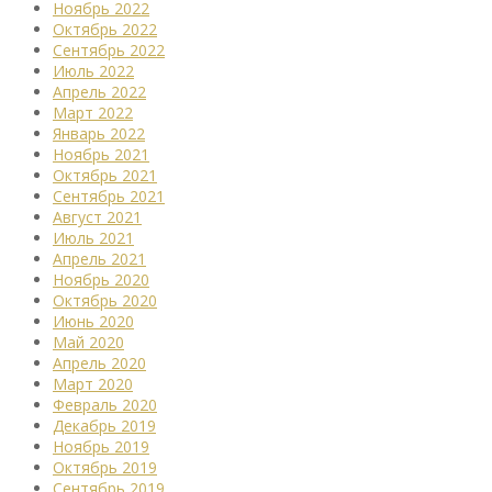
Ноябрь 2022
Октябрь 2022
Сентябрь 2022
Июль 2022
Апрель 2022
Март 2022
Январь 2022
Ноябрь 2021
Октябрь 2021
Сентябрь 2021
Август 2021
Июль 2021
Апрель 2021
Ноябрь 2020
Октябрь 2020
Июнь 2020
Май 2020
Апрель 2020
Март 2020
Февраль 2020
Декабрь 2019
Ноябрь 2019
Октябрь 2019
Сентябрь 2019