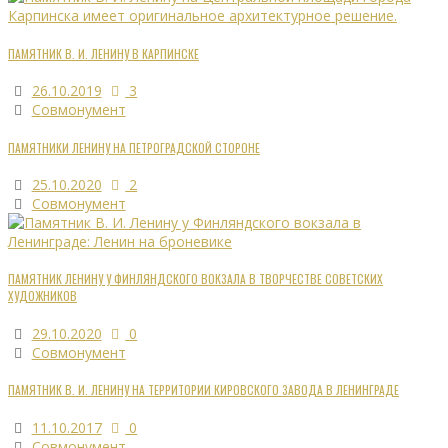
ПАМЯТНИК В. И. ЛЕНИНУ В КАРПИНСКЕ
26.10.2019
3
Совмонумент
ПАМЯТНИКИ ЛЕНИНУ НА ПЕТРОГРАДСКОЙ СТОРОНЕ
25.10.2020
2
Совмонумент
ПАМЯТНИК ЛЕНИНУ У ФИНЛЯНДСКОГО ВОКЗАЛА В ТВОРЧЕСТВЕ СОВЕТСКИХ
ХУДОЖНИКОВ
29.10.2020
0
Совмонумент
ПАМЯТНИК В. И. ЛЕНИНУ НА ТЕРРИТОРИИ КИРОВСКОГО ЗАВОДА В ЛЕНИНГРАДЕ
11.10.2017
0
Совмонумент