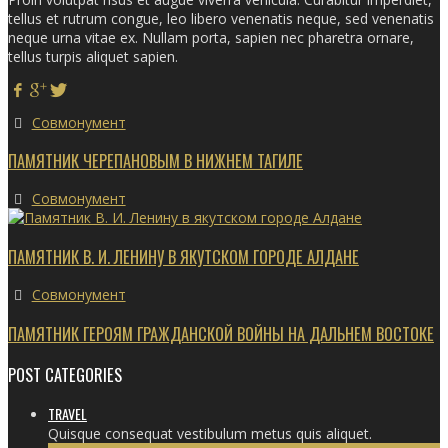
tellus et rutrum congue, leo libero venenatis neque, sed venenatis
neque urna vitae ex. Nullam porta, sapien nec pharetra ornare,
tellus turpis aliquet sapien.
Совмонумент
ПАМЯТНИК ЧЕРЕПАНОВЫМ В НИЖНЕМ ТАГИЛЕ
Совмонумент
ПАМЯТНИК В. И. ЛЕНИНУ В ЯКУТСКОМ ГОРОДЕ АЛДАНЕ
Совмонумент
ПАМЯТНИК ГЕРОЯМ ГРАЖДАНСКОЙ ВОЙНЫ НА ДАЛЬНЕМ ВОСТОКЕ
POST CATEGORIES
TRAVEL
Quisque consequat vestibulum metus quis aliquet.