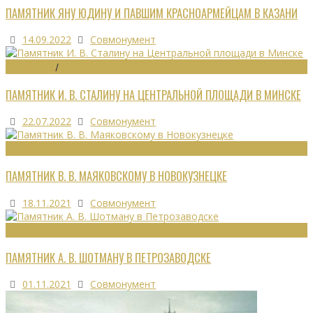
ПАМЯТНИК ЯНУ ЮДИНУ И ПАВШИМ КРАСНОАРМЕЙЦАМ В КАЗАНИ
14.09.2022
Совмонумент
МОНУМЕНТЫ
/
УТРАЧЕННОЕ
ПАМЯТНИК И. В. СТАЛИНУ НА ЦЕНТРАЛЬНОЙ ПЛОЩАДИ В МИНСКЕ
22.07.2022
Совмонумент
МОНУМЕНТЫ
ПАМЯТНИК В. В. МАЯКОВСКОМУ В НОВОКУЗНЕЦКЕ
18.11.2021
Совмонумент
МОНУМЕНТЫ
ПАМЯТНИК А. В. ШОТМАНУ В ПЕТРОЗАВОДСКЕ
01.11.2021
Совмонумент