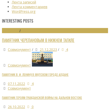
Лента записей
Лента комментариев
WordPress.org
INTERESTING POSTS
МОНУМЕНТЫ
/
ПАМЯТНИКИ
ПАМЯТНИК ЧЕРЕПАНОВЫМ В НИЖНЕМ ТАГИЛЕ
Совмонумент
/
21.12.2023
/
4
Совмонумент
ПАМЯТНИК В. И. ЛЕНИНУ В ЯКУТСКОМ ГОРОДЕ АЛДАНЕ
07.11.2022
4
Совмонумент
ПАМЯТНИК ГЕРОЯМ ГРАЖДАНСКОЙ ВОЙНЫ НА ДАЛЬНЕМ ВОСТОКЕ
26.10.2022
0