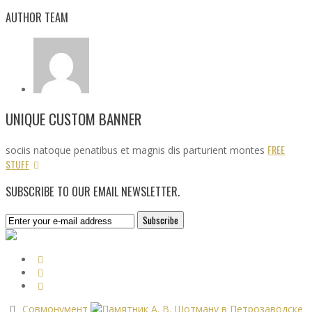
AUTHOR TEAM
UNIQUE CUSTOM BANNER
FREE
sociis natoque penatibus et magnis dis parturient montes
STUFF
SUBSCRIBE TO OUR EMAIL NEWSLETTER.
Совмонумент