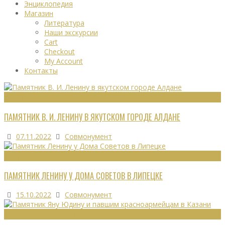
Энциклопедия
Магазин
Литература
Наши экскурсии
Cart
Checkout
My Account
Контакты
МОНУМЕНТЫ
ПАМЯТНИК В. И. ЛЕНИНУ В ЯКУТСКОМ ГОРОДЕ АЛДАНЕ
07.11.2022
Совмонумент
МОНУМЕНТЫ
ПАМЯТНИК ЛЕНИНУ У ДОМА СОВЕТОВ В ЛИПЕЦКЕ
15.10.2022
Совмонумент
ВОИНСКИЕ ЗАХОРОНЕНИЯ