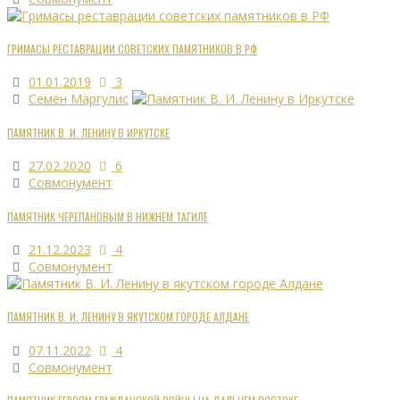
ГРИМАСЫ РЕСТАВРАЦИИ СОВЕТСКИХ ПАМЯТНИКОВ В РФ
01.01.2019
3
Семён Маргулис
ПАМЯТНИК В. И. ЛЕНИНУ В ИРКУТСКЕ
27.02.2020
6
Совмонумент
ПАМЯТНИК ЧЕРЕПАНОВЫМ В НИЖНЕМ ТАГИЛЕ
21.12.2023
4
Совмонумент
ПАМЯТНИК В. И. ЛЕНИНУ В ЯКУТСКОМ ГОРОДЕ АЛДАНЕ
07.11.2022
4
Совмонумент