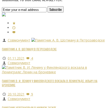
Совмонумент
ПАМЯТНИК А. В. ШОТМАНУ В ПЕТРОЗАВОДСКЕ
01.11.2021
4
Совмонумент
ПАМЯТНИК В. И. ЛЕНИНУ У ФИНЛЯНДСКОГО ВОКЗАЛА В ЛЕНИНГРАДЕ: ИЛЬИЧ НА
БРОНЕВИКЕ
20.10.2021
9
Совмонумент
ПАМЯТНИК ЧЕРЕПАНОВЫМ В НИЖНЕМ ТАГИЛЕ