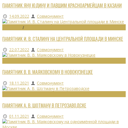
ПАМЯТНИК ЯНУ ЮДИНУ И ПАВШИМ КРАСНОАРМЕЙЦАМ В КАЗАНИ
14.09.2022
Совмонумент
МОНУМЕНТЫ
/
УТРАЧЕННОЕ
ПАМЯТНИК И. В. СТАЛИНУ НА ЦЕНТРАЛЬНОЙ ПЛОЩАДИ В МИНСКЕ
22.07.2022
Совмонумент
МОНУМЕНТЫ
ПАМЯТНИК В. В. МАЯКОВСКОМУ В НОВОКУЗНЕЦКЕ
18.11.2021
Совмонумент
МОНУМЕНТЫ
ПАМЯТНИК А. В. ШОТМАНУ В ПЕТРОЗАВОДСКЕ
01.11.2021
Совмонумент