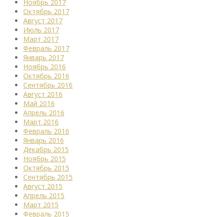
Ноябрь 2017
Октябрь 2017
Август 2017
Июль 2017
Март 2017
Февраль 2017
Январь 2017
Ноябрь 2016
Октябрь 2016
Сентябрь 2016
Август 2016
Май 2016
Апрель 2016
Март 2016
Февраль 2016
Январь 2016
Декабрь 2015
Ноябрь 2015
Октябрь 2015
Сентябрь 2015
Август 2015
Апрель 2015
Март 2015
Февраль 2015