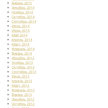
Январь 2015
Декабрь 2014
Ноябрь 2014
Октябрь 2014
Сентябрь 2014
Июль 2014
Июнь 2014
Май 2014
Апрель 2014
Март 2014
Февраль 2014
Январь 2014
Декабрь 2013
Ноябрь 2013
Октябрь 2013
Сентябрь 2013
Июль 2013
Апрель 2013
Март 2013
Февраль 2013
Январь 2013
Декабрь 2012
Октябрь 2012