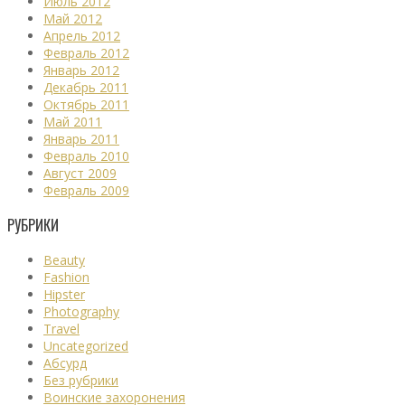
Июль 2012
Май 2012
Апрель 2012
Февраль 2012
Январь 2012
Декабрь 2011
Октябрь 2011
Май 2011
Январь 2011
Февраль 2010
Август 2009
Февраль 2009
РУБРИКИ
Beauty
Fashion
Hipster
Photography
Travel
Uncategorized
Абсурд
Без рубрики
Воинские захоронения