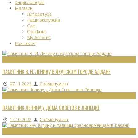
Энциклопедия
Магазин
Литература
Наши экскурсии
Cart
Checkout
My Account
Контакты
МОНУМЕНТЫ
ПАМЯТНИК В. И. ЛЕНИНУ В ЯКУТСКОМ ГОРОДЕ АЛДАНЕ
07.11.2022
Совмонумент
МОНУМЕНТЫ
ПАМЯТНИК ЛЕНИНУ У ДОМА СОВЕТОВ В ЛИПЕЦКЕ
15.10.2022
Совмонумент
ВОИНСКИЕ ЗАХОРОНЕНИЯ