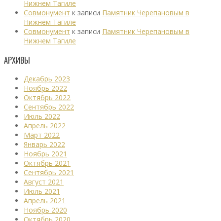
Нижнем Тагиле
Совмонумент
к записи
Памятник Черепановым в
Нижнем Тагиле
Совмонумент
к записи
Памятник Черепановым в
Нижнем Тагиле
АРХИВЫ
Декабрь 2023
Ноябрь 2022
Октябрь 2022
Сентябрь 2022
Июль 2022
Апрель 2022
Март 2022
Январь 2022
Ноябрь 2021
Октябрь 2021
Сентябрь 2021
Август 2021
Июль 2021
Апрель 2021
Ноябрь 2020
Октябрь 2020