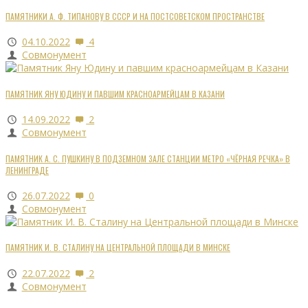
ПАМЯТНИКИ А. Ф. ТИПАНОВУ В СССР И НА ПОСТСОВЕТСКОМ ПРОСТРАНСТВЕ
04.10.2022
4
Совмонумент
ПАМЯТНИК ЯНУ ЮДИНУ И ПАВШИМ КРАСНОАРМЕЙЦАМ В КАЗАНИ
14.09.2022
2
Совмонумент
ПАМЯТНИК А. С. ПУШКИНУ В ПОДЗЕМНОМ ЗАЛЕ СТАНЦИИ МЕТРО «ЧЁРНАЯ РЕЧКА» В
ЛЕНИНГРАДЕ
26.07.2022
0
Совмонумент
ПАМЯТНИК И. В. СТАЛИНУ НА ЦЕНТРАЛЬНОЙ ПЛОЩАДИ В МИНСКЕ
22.07.2022
2
Совмонумент