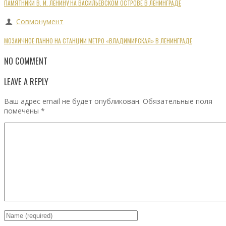
ПАМЯТНИКИ В. И. ЛЕНИНУ НА ВАСИЛЬЕВСКОМ ОСТРОВЕ В ЛЕНИНГРАДЕ
Совмонумент
МОЗАИЧНОЕ ПАННО НА СТАНЦИИ МЕТРО «ВЛАДИМИРСКАЯ» В ЛЕНИНГРАДЕ
NO COMMENT
LEAVE A REPLY
Ваш адрес email не будет опубликован.
Обязательные поля
помечены
*