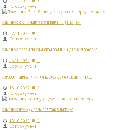
21.12.2023
4
Совмонумент
ПАМЯТНИК В. И. ЛЕНИНУ В ЯКУТСКОМ ГОРОДЕ АЛДАНЕ
07.11.2022
4
Совмонумент
ПАМЯТНИК ГЕРОЯМ ГРАЖДАНСКОЙ ВОЙНЫ НА ДАЛЬНЕМ ВОСТОКЕ
26.10.2022
0
Совмонумент
ПАРОВОЗ ЛЕНИНА НА ФИНЛЯНДСКОМ ВОКЗАЛЕ В ЛЕНИНГРАДЕ
16.10.2022
1
Совмонумент
ПАМЯТНИК ЛЕНИНУ У ДОМА СОВЕТОВ В ЛИПЕЦКЕ
15.10.2022
1
Совмонумент