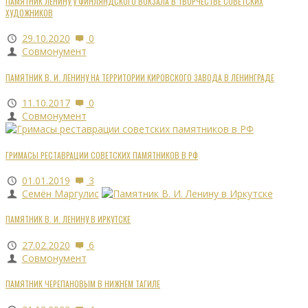
ПАМЯТНИК ЛЕНИНУ У ФИНЛЯНДСКОГО ВОКЗАЛА В ТВОРЧЕСТВЕ СОВЕТСКИХ
ХУДОЖНИКОВ
29.10.2020
0
Совмонумент
ПАМЯТНИК В. И. ЛЕНИНУ НА ТЕРРИТОРИИ КИРОВСКОГО ЗАВОДА В ЛЕНИНГРАДЕ
11.10.2017
0
Совмонумент
ГРИМАСЫ РЕСТАВРАЦИИ СОВЕТСКИХ ПАМЯТНИКОВ В РФ
01.01.2019
3
Семён Маргулис
ПАМЯТНИК В. И. ЛЕНИНУ В ИРКУТСКЕ
27.02.2020
6
Совмонумент
ПАМЯТНИК ЧЕРЕПАНОВЫМ В НИЖНЕМ ТАГИЛЕ