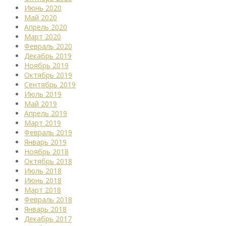
Июнь 2020
Май 2020
Апрель 2020
Март 2020
Февраль 2020
Декабрь 2019
Ноябрь 2019
Октябрь 2019
Сентябрь 2019
Июль 2019
Май 2019
Апрель 2019
Март 2019
Февраль 2019
Январь 2019
Ноябрь 2018
Октябрь 2018
Июль 2018
Июнь 2018
Март 2018
Февраль 2018
Январь 2018
Декабрь 2017