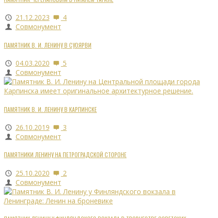
21.12.2023
4
Совмонумент
ПАМЯТНИК В. И. ЛЕНИНУ В СУОЯРВИ
04.03.2020
5
Совмонумент
ПАМЯТНИК В. И. ЛЕНИНУ В КАРПИНСКЕ
26.10.2019
3
Совмонумент
ПАМЯТНИКИ ЛЕНИНУ НА ПЕТРОГРАДСКОЙ СТОРОНЕ
25.10.2020
2
Совмонумент