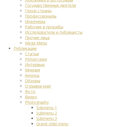
Государственные деятели
Герои страны
Профессионалы
Инженеры
Рабочие и прорабы
Исследователи и публицисты
Прочие лица
Mega Menu
Публикации
Статьи
Репортажи
Интервью
Мнения
Анонсы
Обзоры
Отрывки книг
Фото
Видео
Photography
Submenu 1
Submenu 2
Submenu 3
Grand child menu