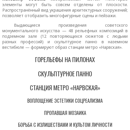
элементы могут быть совсем отделены от плоскости.
Распространённый вид украшения архитектурных сооружений;
позволяет отобразить многофигурные сцены и пейзажи.
Выдающиеся произведения советского
монументального искусства — 48 рельефных композиций в
подземном зале (12 повторяющихся сюжетов с людьми
разных профессий) и скульптурное панно в наземном
вестибюле — формируют образ станции метро «Нарвская».
ГОРЕЛЬЕФЫ НА ПИЛОНАХ
СКУЛЬПТУРНОЕ ПАННО
СТАНЦИЯ МЕТРО «НАРВСКАЯ»
ВОПЛОЩЕНИЕ ЭСТЕТИКИ СОЦРЕАЛИЗМА
ПРОПАВШАЯ МОЗАИКА
БОРЬБА С ИЗЛИШЕСТВАМИ И КУЛЬТОМ ЛИЧНОСТИ