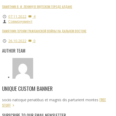
ПАМЯТНИК В. И. ЛЕНИНУ В ЯКУТСКОМ ГОРОДЕ АЛДАНЕ
07.11.2022
4
Совмонумент
ПАМЯТНИК ГЕРОЯМ ГРАЖДАНСКОЙ ВОЙНЫ НА ДАЛЬНЕМ ВОСТОКЕ
26.10.2022
0
AUTHOR TEAM
UNIQUE CUSTOM BANNER
FREE
sociis natoque penatibus et magnis dis parturient montes
STUFF
SUBSCRIBE TO OUR EMAIL NEWSLETTER.