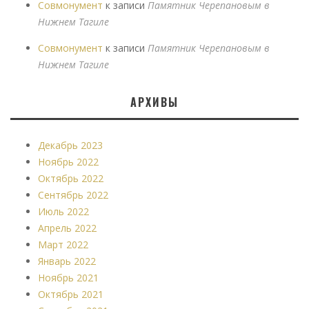
Совмонумент
к записи
Памятник Черепановым в
Нижнем Тагиле
Совмонумент
к записи
Памятник Черепановым в
Нижнем Тагиле
АРХИВЫ
Декабрь 2023
Ноябрь 2022
Октябрь 2022
Сентябрь 2022
Июль 2022
Апрель 2022
Март 2022
Январь 2022
Ноябрь 2021
Октябрь 2021