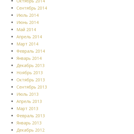
Октябрь 2014
Сентябрь 2014
Июль 2014
Июнь 2014
Май 2014
Апрель 2014
Март 2014
Февраль 2014
Январь 2014
Декабрь 2013
Ноябрь 2013
Октябрь 2013
Сентябрь 2013
Июль 2013
Апрель 2013
Март 2013
Февраль 2013
Январь 2013
Декабрь 2012