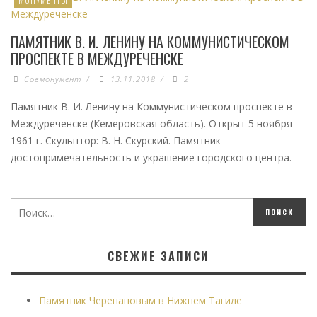
ПАМЯТНИК В. И. ЛЕНИНУ НА КОММУНИСТИЧЕСКОМ
ПРОСПЕКТЕ В МЕЖДУРЕЧЕНСКЕ
Совмонумент
/
13.11.2018
/
2
Памятник В. И. Ленину на Коммунистическом проспекте в
Междуреченске (Кемеровская область). Открыт 5 ноября
1961 г. Скульптор: В. Н. Скурский. Памятник —
достопримечательность и украшение городского центра.
СВЕЖИЕ ЗАПИСИ
Памятник Черепановым в Нижнем Тагиле