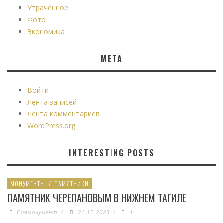
Утраченное
Фото
Экономика
МЕТА
Войти
Лента записей
Лента комментариев
WordPress.org
INTERESTING POSTS
МОНУМЕНТЫ
/
ПАМЯТНИКИ
ПАМЯТНИК ЧЕРЕПАНОВЫМ В НИЖНЕМ ТАГИЛЕ
Совмонумент
/
21.12.2023
/
4