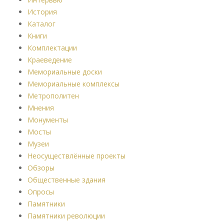
История
Каталог
Книги
Комплектации
Краеведение
Мемориальные доски
Мемориальные комплексы
Метрополитен
Мнения
Монументы
Мосты
Музеи
Неосуществлённые проекты
Обзоры
Общественные здания
Опросы
Памятники
Памятники революции