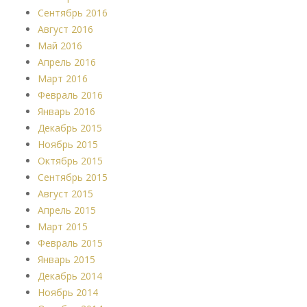
Сентябрь 2016
Август 2016
Май 2016
Апрель 2016
Март 2016
Февраль 2016
Январь 2016
Декабрь 2015
Ноябрь 2015
Октябрь 2015
Сентябрь 2015
Август 2015
Апрель 2015
Март 2015
Февраль 2015
Январь 2015
Декабрь 2014
Ноябрь 2014