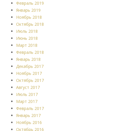
Февраль 2019
Январь 2019
Ноябрь 2018
Октябрь 2018
Июль 2018
Июнь 2018
Март 2018
Февраль 2018
Январь 2018
Декабрь 2017
Ноябрь 2017
Октябрь 2017
Август 2017
Июль 2017
Март 2017
Февраль 2017
Январь 2017
Ноябрь 2016
Октябрь 2016