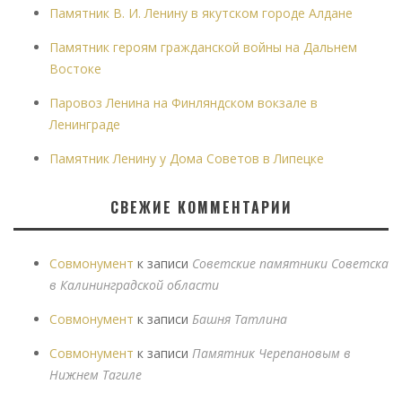
Памятник В. И. Ленину в якутском городе Алдане
Памятник героям гражданской войны на Дальнем
Востоке
Паровоз Ленина на Финляндском вокзале в
Ленинграде
Памятник Ленину у Дома Советов в Липецке
СВЕЖИЕ КОММЕНТАРИИ
Совмонумент
к записи
Советские памятники Советска
в Калининградской области
Совмонумент
к записи
Башня Татлина
Совмонумент
к записи
Памятник Черепановым в
Нижнем Тагиле