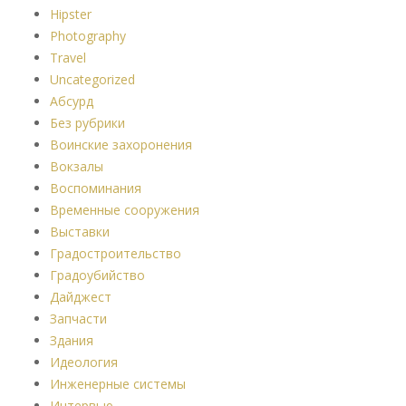
Hipster
Photography
Travel
Uncategorized
Абсурд
Без рубрики
Воинские захоронения
Вокзалы
Воспоминания
Временные сооружения
Выставки
Градостроительство
Градоубийство
Дайджест
Запчасти
Здания
Идеология
Инженерные системы
Интервью