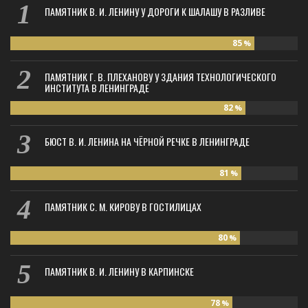
ПАМЯТНИК В. И. ЛЕНИНУ У ДОРОГИ К ШАЛАШУ В РАЗЛИВЕ
85
%
ПАМЯТНИК Г. В. ПЛЕХАНОВУ У ЗДАНИЯ ТЕХНОЛОГИЧЕСКОГО
ИНСТИТУТА В ЛЕНИНГРАДЕ
82
%
БЮСТ В. И. ЛЕНИНА НА ЧЁРНОЙ РЕЧКЕ В ЛЕНИНГРАДЕ
81
%
ПАМЯТНИК С. М. КИРОВУ В ГОСТИЛИЦАХ
80
%
ПАМЯТНИК В. И. ЛЕНИНУ В КАРПИНСКЕ
78
%