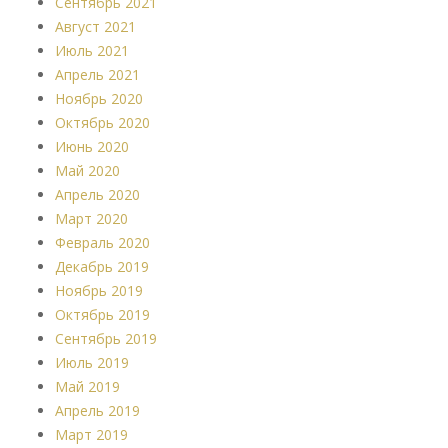
Сентябрь 2021
Август 2021
Июль 2021
Апрель 2021
Ноябрь 2020
Октябрь 2020
Июнь 2020
Май 2020
Апрель 2020
Март 2020
Февраль 2020
Декабрь 2019
Ноябрь 2019
Октябрь 2019
Сентябрь 2019
Июль 2019
Май 2019
Апрель 2019
Март 2019