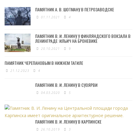
ПАМЯТНИК А. В. ШОТМАНУ В ПЕТРОЗАВОДСКЕ
01.11.2021
4
ПАМЯТНИК В. И. ЛЕНИНУ У ФИНЛЯНДСКОГО ВОКЗАЛА В
ЛЕНИНГРАДЕ: ИЛЬИЧ НА БРОНЕВИКЕ
20.10.2021
9
ПАМЯТНИК ЧЕРЕПАНОВЫМ В НИЖНЕМ ТАГИЛЕ
21.12.2023
4
ПАМЯТНИК В. И. ЛЕНИНУ В СУОЯРВИ
04.03.2020
5
ПАМЯТНИК В. И. ЛЕНИНУ В КАРПИНСКЕ
26.10.2019
3