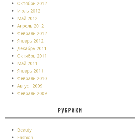
Октябрь 2012
Июль 2012
Май 2012
Апрель 2012
Февраль 2012
Январь 2012
Декабрь 2011
Октябрь 2011
Май 2011
Январь 2011
Февраль 2010
Август 2009
Февраль 2009
РУБРИКИ
Beauty
Fashion