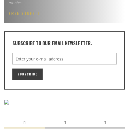
montes
FREE STUFF
SUBSCRIBE TO OUR EMAIL NEWSLETTER.