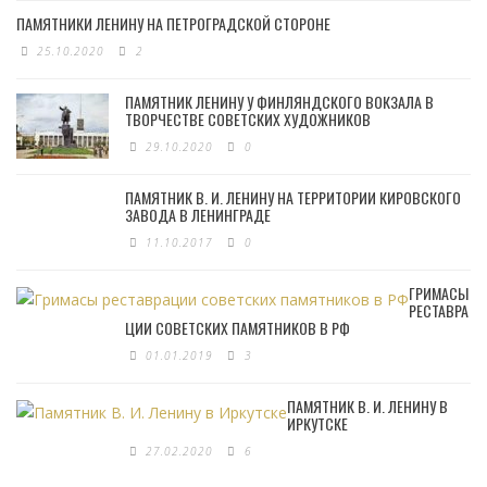
ПАМЯТНИКИ ЛЕНИНУ НА ПЕТРОГРАДСКОЙ СТОРОНЕ
25.10.2020
2
ПАМЯТНИК ЛЕНИНУ У ФИНЛЯНДСКОГО ВОКЗАЛА В
ТВОРЧЕСТВЕ СОВЕТСКИХ ХУДОЖНИКОВ
29.10.2020
0
ПАМЯТНИК В. И. ЛЕНИНУ НА ТЕРРИТОРИИ КИРОВСКОГО
ЗАВОДА В ЛЕНИНГРАДЕ
11.10.2017
0
ГРИМАСЫ
РЕСТАВРА
ЦИИ СОВЕТСКИХ ПАМЯТНИКОВ В РФ
01.01.2019
3
ПАМЯТНИК В. И. ЛЕНИНУ В
ИРКУТСКЕ
27.02.2020
6