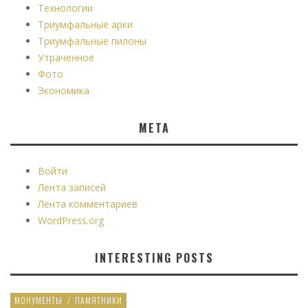
Технологии
Триумфальные арки
Триумфальные пилоны
Утраченное
Фото
Экономика
МЕТА
Войти
Лента записей
Лента комментариев
WordPress.org
INTERESTING POSTS
МОНУМЕНТЫ
/
ПАМЯТНИКИ