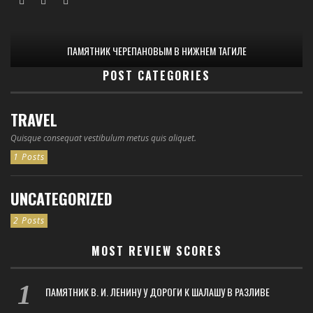
ПАМЯТНИК ЧЕРЕПАНОВЫМ В НИЖНЕМ ТАГИЛЕ
POST CATEGORIES
TRAVEL
Quisque consequat vestibulum metus quis aliquet.
1 Posts
UNCATEGORIZED
2 Posts
MOST REVIEW SCORES
ПАМЯТНИК В. И. ЛЕНИНУ У ДОРОГИ К ШАЛАШУ В РАЗЛИВЕ