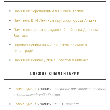
Памятник Черепановым в Нижнем Тагиле
Памятник В. И. Ленину в якутском городе Алдане
Памятник героям гражданской войны на Дальнем
Востоке
Паровоз Ленина на Финляндском вокзале в
Ленинграде
Памятник Ленину у Дома Советов в Липецке
СВЕЖИЕ КОММЕНТАРИИ
Совмонумент
к записи
Советские памятники Советска
в Калининградской области
Совмонумент
к записи
Башня Татлина