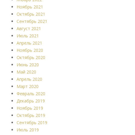
Ноябрь 2021
Октябрь 2021
Сентябрь 2021
Август 2021
Июль 2021
Апрель 2021
Ноябрь 2020
Октябрь 2020
Июнь 2020
Май 2020
Апрель 2020
Март 2020
Февраль 2020
Декабрь 2019
Ноябрь 2019
Октябрь 2019
Сентябрь 2019
Июль 2019