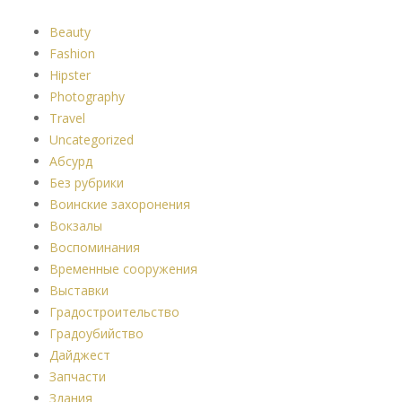
Beauty
Fashion
Hipster
Photography
Travel
Uncategorized
Абсурд
Без рубрики
Воинские захоронения
Вокзалы
Воспоминания
Временные сооружения
Выставки
Градостроительство
Градоубийство
Дайджест
Запчасти
Здания