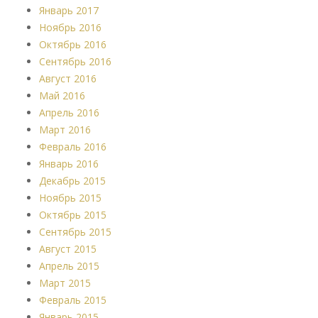
Январь 2017
Ноябрь 2016
Октябрь 2016
Сентябрь 2016
Август 2016
Май 2016
Апрель 2016
Март 2016
Февраль 2016
Январь 2016
Декабрь 2015
Ноябрь 2015
Октябрь 2015
Сентябрь 2015
Август 2015
Апрель 2015
Март 2015
Февраль 2015
Январь 2015