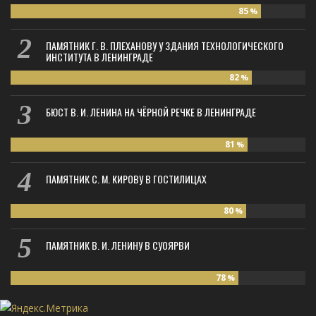
85
%
ПАМЯТНИК Г. В. ПЛЕХАНОВУ У ЗДАНИЯ ТЕХНОЛОГИЧЕСКОГО
ИНСТИТУТА В ЛЕНИНГРАДЕ
82
%
БЮСТ В. И. ЛЕНИНА НА ЧЁРНОЙ РЕЧКЕ В ЛЕНИНГРАДЕ
81
%
ПАМЯТНИК С. М. КИРОВУ В ГОСТИЛИЦАХ
80
%
ПАМЯТНИК В. И. ЛЕНИНУ В СУОЯРВИ
78
%