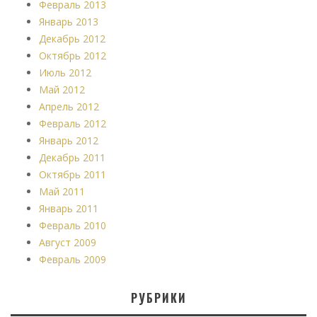
Февраль 2013
Январь 2013
Декабрь 2012
Октябрь 2012
Июль 2012
Май 2012
Апрель 2012
Февраль 2012
Январь 2012
Декабрь 2011
Октябрь 2011
Май 2011
Январь 2011
Февраль 2010
Август 2009
Февраль 2009
РУБРИКИ