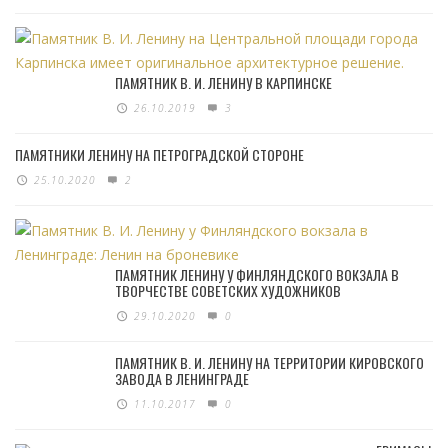
ПАМЯТНИК В. И. ЛЕНИНУ В КАРПИНСКЕ
26.10.2019
3
ПАМЯТНИКИ ЛЕНИНУ НА ПЕТРОГРАДСКОЙ СТОРОНЕ
25.10.2020
2
ПАМЯТНИК ЛЕНИНУ У ФИНЛЯНДСКОГО ВОКЗАЛА В
ТВОРЧЕСТВЕ СОВЕТСКИХ ХУДОЖНИКОВ
29.10.2020
0
ПАМЯТНИК В. И. ЛЕНИНУ НА ТЕРРИТОРИИ КИРОВСКОГО
ЗАВОДА В ЛЕНИНГРАДЕ
11.10.2017
0