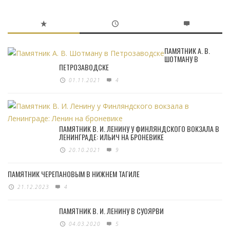
ПАМЯТНИК А. В.
ШОТМАНУ В
ПЕТРОЗАВОДСКЕ
01.11.2021
4
ПАМЯТНИК В. И. ЛЕНИНУ У ФИНЛЯНДСКОГО ВОКЗАЛА В
ЛЕНИНГРАДЕ: ИЛЬИЧ НА БРОНЕВИКЕ
20.10.2021
9
ПАМЯТНИК ЧЕРЕПАНОВЫМ В НИЖНЕМ ТАГИЛЕ
21.12.2023
4
ПАМЯТНИК В. И. ЛЕНИНУ В СУОЯРВИ
04.03.2020
5