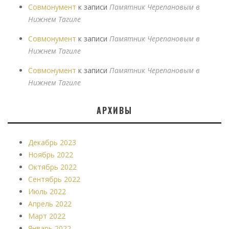
Совмонумент
к записи
Памятник Черепановым в
Нижнем Тагиле
Совмонумент
к записи
Памятник Черепановым в
Нижнем Тагиле
Совмонумент
к записи
Памятник Черепановым в
Нижнем Тагиле
АРХИВЫ
Декабрь 2023
Ноябрь 2022
Октябрь 2022
Сентябрь 2022
Июль 2022
Апрель 2022
Март 2022
Январь 2022