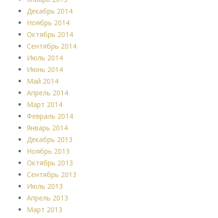
Декабрь 2014
Ноябрь 2014
Октябрь 2014
Сентябрь 2014
Июль 2014
Июнь 2014
Май 2014
Апрель 2014
Март 2014
Февраль 2014
Январь 2014
Декабрь 2013
Ноябрь 2013
Октябрь 2013
Сентябрь 2013
Июль 2013
Апрель 2013
Март 2013