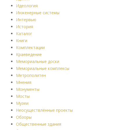
Идеология
Инженерные системы
Интервью
История
Каталог
Книги
Комплектации
Краеведение
Мемориальные доски
Мемориальные комплексы
Метрополитен
Мнения
Монументы
Мосты
Музеи
Неосуществлённые проекты
Обзоры
Общественные здания