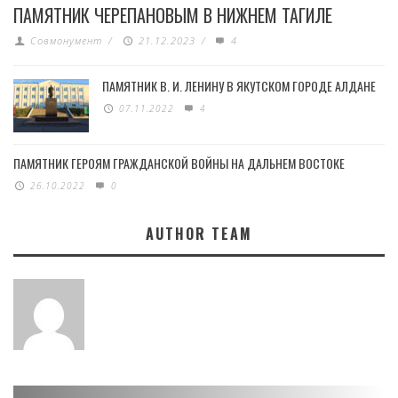
ПАМЯТНИК ЧЕРЕПАНОВЫМ В НИЖНЕМ ТАГИЛЕ
Совмонумент
/
21.12.2023
/
4
ПАМЯТНИК В. И. ЛЕНИНУ В ЯКУТСКОМ ГОРОДЕ АЛДАНЕ
07.11.2022
4
ПАМЯТНИК ГЕРОЯМ ГРАЖДАНСКОЙ ВОЙНЫ НА ДАЛЬНЕМ ВОСТОКЕ
26.10.2022
0
AUTHOR TEAM