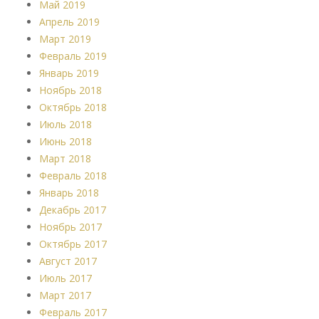
Май 2019
Апрель 2019
Март 2019
Февраль 2019
Январь 2019
Ноябрь 2018
Октябрь 2018
Июль 2018
Июнь 2018
Март 2018
Февраль 2018
Январь 2018
Декабрь 2017
Ноябрь 2017
Октябрь 2017
Август 2017
Июль 2017
Март 2017
Февраль 2017