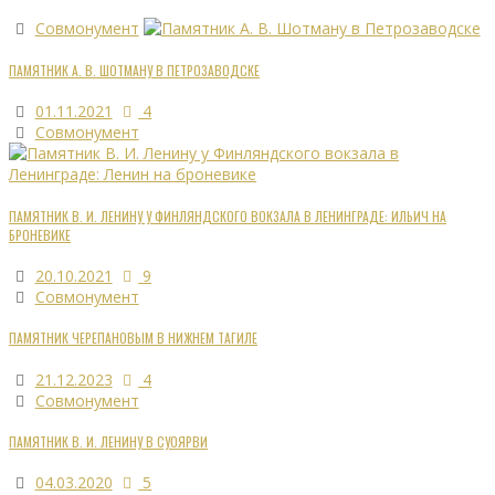
Совмонумент
ПАМЯТНИК А. В. ШОТМАНУ В ПЕТРОЗАВОДСКЕ
01.11.2021
4
Совмонумент
ПАМЯТНИК В. И. ЛЕНИНУ У ФИНЛЯНДСКОГО ВОКЗАЛА В ЛЕНИНГРАДЕ: ИЛЬИЧ НА
БРОНЕВИКЕ
20.10.2021
9
Совмонумент
ПАМЯТНИК ЧЕРЕПАНОВЫМ В НИЖНЕМ ТАГИЛЕ
21.12.2023
4
Совмонумент
ПАМЯТНИК В. И. ЛЕНИНУ В СУОЯРВИ
04.03.2020
5