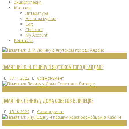
Энциклопедия
Магазин
Литература
Наши экскурсии
Cart
Checkout
My Account
Контакты
МОНУМЕНТЫ
ПАМЯТНИК В. И. ЛЕНИНУ В ЯКУТСКОМ ГОРОДЕ АЛДАНЕ
07.11.2022
Совмонумент
МОНУМЕНТЫ
ПАМЯТНИК ЛЕНИНУ У ДОМА СОВЕТОВ В ЛИПЕЦКЕ
15.10.2022
Совмонумент
ВОИНСКИЕ ЗАХОРОНЕНИЯ