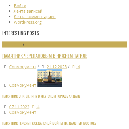
Войти
Лента записей
Лента комментариев
WordPress.org
INTERESTING POSTS
МОНУМЕНТЫ
/
ПАМЯТНИКИ
ПАМЯТНИК ЧЕРЕПАНОВЫМ В НИЖНЕМ ТАГИЛЕ
Совмонумент
/
21.12.2023
/
4
Совмонумент
ПАМЯТНИК В. И. ЛЕНИНУ В ЯКУТСКОМ ГОРОДЕ АЛДАНЕ
07.11.2022
4
Совмонумент
ПАМЯТНИК ГЕРОЯМ ГРАЖДАНСКОЙ ВОЙНЫ НА ДАЛЬНЕМ ВОСТОКЕ