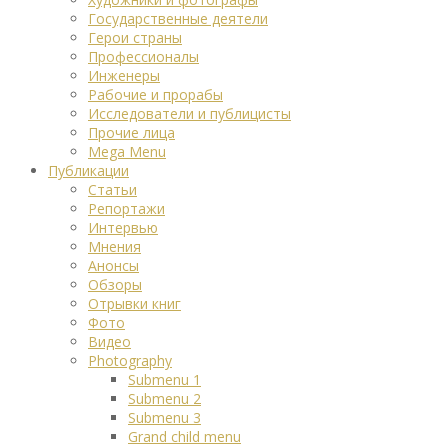
Государственные деятели
Герои страны
Профессионалы
Инженеры
Рабочие и прорабы
Исследователи и публицисты
Прочие лица
Mega Menu
Публикации
Статьи
Репортажи
Интервью
Мнения
Анонсы
Обзоры
Отрывки книг
Фото
Видео
Photography
Submenu 1
Submenu 2
Submenu 3
Grand child menu