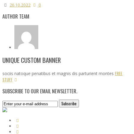
26.10.2022
0
AUTHOR TEAM
UNIQUE CUSTOM BANNER
FREE
sociis natoque penatibus et magnis dis parturient montes
STUFF
SUBSCRIBE TO OUR EMAIL NEWSLETTER.