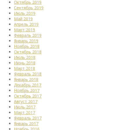
Октябрь 2019
Сентябрь 2019
Июль 2019
Май 2019
Апрель 2019
Март 2019
Февраль 2019
Январь 2019
Ноябрь 2018
Октябрь 2018
Июль 2018
Июнь 2018
Март 2018
Февраль 2018
Январь 2018
Декабрь 2017
Ноябрь 2017
Октябрь 2017
Август 2017
Июль 2017
Март 2017
Февраль 2017
Январь 2017
Ноябрь 2016