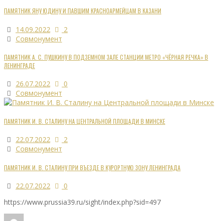
ПАМЯТНИК ЯНУ ЮДИНУ И ПАВШИМ КРАСНОАРМЕЙЦАМ В КАЗАНИ
14.09.2022
2
Совмонумент
ПАМЯТНИК А. С. ПУШКИНУ В ПОДЗЕМНОМ ЗАЛЕ СТАНЦИИ МЕТРО «ЧЁРНАЯ РЕЧКА» В
ЛЕНИНГРАДЕ
26.07.2022
0
Совмонумент
ПАМЯТНИК И. В. СТАЛИНУ НА ЦЕНТРАЛЬНОЙ ПЛОЩАДИ В МИНСКЕ
22.07.2022
2
Совмонумент
ПАМЯТНИК И. В. СТАЛИНУ ПРИ ВЪЕЗДЕ В КУРОРТНУЮ ЗОНУ ЛЕНИНГРАДА
22.07.2022
0
https://www.prussia39.ru/sight/index.php?sid=497