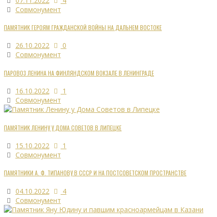
07.11.2022
4
Совмонумент
ПАМЯТНИК ГЕРОЯМ ГРАЖДАНСКОЙ ВОЙНЫ НА ДАЛЬНЕМ ВОСТОКЕ
26.10.2022
0
Совмонумент
ПАРОВОЗ ЛЕНИНА НА ФИНЛЯНДСКОМ ВОКЗАЛЕ В ЛЕНИНГРАДЕ
16.10.2022
1
Совмонумент
ПАМЯТНИК ЛЕНИНУ У ДОМА СОВЕТОВ В ЛИПЕЦКЕ
15.10.2022
1
Совмонумент
ПАМЯТНИКИ А. Ф. ТИПАНОВУ В СССР И НА ПОСТСОВЕТСКОМ ПРОСТРАНСТВЕ
04.10.2022
4
Совмонумент