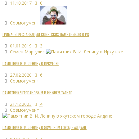
11.10.2017
0
Совмонумент
ГРИМАСЫ РЕСТАВРАЦИИ СОВЕТСКИХ ПАМЯТНИКОВ В РФ
01.01.2019
3
Семён Маргулис
ПАМЯТНИК В. И. ЛЕНИНУ В ИРКУТСКЕ
27.02.2020
6
Совмонумент
ПАМЯТНИК ЧЕРЕПАНОВЫМ В НИЖНЕМ ТАГИЛЕ
21.12.2023
4
Совмонумент
ПАМЯТНИК В. И. ЛЕНИНУ В ЯКУТСКОМ ГОРОДЕ АЛДАНЕ