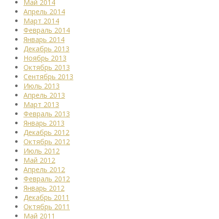
Май 2014
Апрель 2014
Март 2014
Февраль 2014
Январь 2014
Декабрь 2013
Ноябрь 2013
Октябрь 2013
Сентябрь 2013
Июль 2013
Апрель 2013
Март 2013
Февраль 2013
Январь 2013
Декабрь 2012
Октябрь 2012
Июль 2012
Май 2012
Апрель 2012
Февраль 2012
Январь 2012
Декабрь 2011
Октябрь 2011
Май 2011