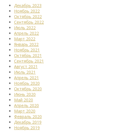
Декабрь 2023
Ноябрь 2022
Октябрь 2022
Сентябрь 2022
Июль 2022
Апрель 2022
Март 2022
Январь 2022
Ноябрь 2021
Октябрь 2021
Сентябрь 2021
Август 2021
Июль 2021
Апрель 2021
Ноябрь 2020
Октябрь 2020
Июнь 2020
Май 2020
Апрель 2020
Март 2020
Февраль 2020
Декабрь 2019
Ноябрь 2019