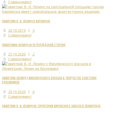
Совмонумент
ПАМЯТНИК В. И. ЛЕНИНУ В КАРПИНСКЕ
26.10.2019
3
Совмонумент
ПАМЯТНИКИ ЛЕНИНУ НА ПЕТРОГРАДСКОЙ СТОРОНЕ
25.10.2020
2
Совмонумент
ПАМЯТНИК ЛЕНИНУ У ФИНЛЯНДСКОГО ВОКЗАЛА В ТВОРЧЕСТВЕ СОВЕТСКИХ
ХУДОЖНИКОВ
29.10.2020
0
Совмонумент
ПАМЯТНИК В. И. ЛЕНИНУ НА ТЕРРИТОРИИ КИРОВСКОГО ЗАВОДА В ЛЕНИНГРАДЕ