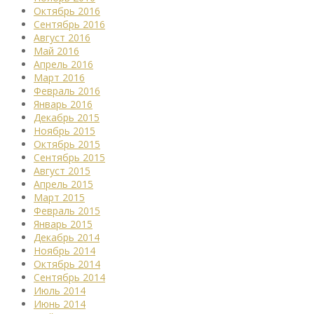
Октябрь 2016
Сентябрь 2016
Август 2016
Май 2016
Апрель 2016
Март 2016
Февраль 2016
Январь 2016
Декабрь 2015
Ноябрь 2015
Октябрь 2015
Сентябрь 2015
Август 2015
Апрель 2015
Март 2015
Февраль 2015
Январь 2015
Декабрь 2014
Ноябрь 2014
Октябрь 2014
Сентябрь 2014
Июль 2014
Июнь 2014