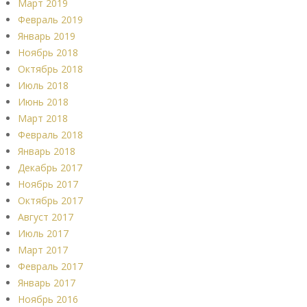
Март 2019
Февраль 2019
Январь 2019
Ноябрь 2018
Октябрь 2018
Июль 2018
Июнь 2018
Март 2018
Февраль 2018
Январь 2018
Декабрь 2017
Ноябрь 2017
Октябрь 2017
Август 2017
Июль 2017
Март 2017
Февраль 2017
Январь 2017
Ноябрь 2016