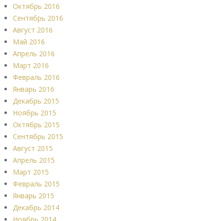
Октябрь 2016
Сентябрь 2016
Август 2016
Май 2016
Апрель 2016
Март 2016
Февраль 2016
Январь 2016
Декабрь 2015
Ноябрь 2015
Октябрь 2015
Сентябрь 2015
Август 2015
Апрель 2015
Март 2015
Февраль 2015
Январь 2015
Декабрь 2014
Ноябрь 2014