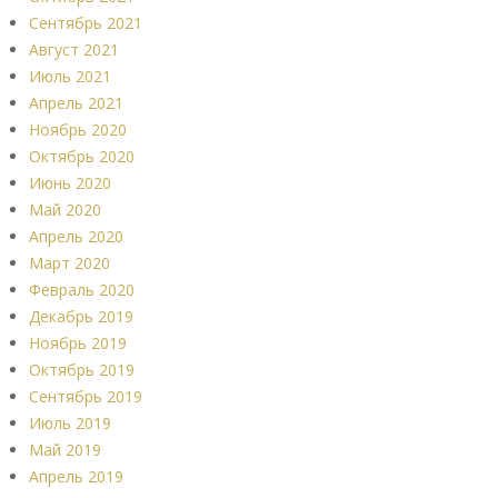
Сентябрь 2021
Август 2021
Июль 2021
Апрель 2021
Ноябрь 2020
Октябрь 2020
Июнь 2020
Май 2020
Апрель 2020
Март 2020
Февраль 2020
Декабрь 2019
Ноябрь 2019
Октябрь 2019
Сентябрь 2019
Июль 2019
Май 2019
Апрель 2019