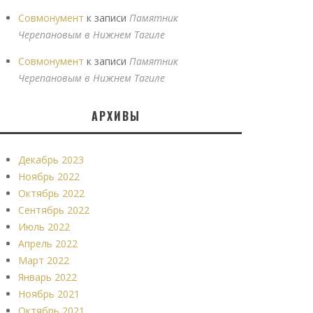
Совмонумент
к записи
Памятник
Черепановым в Нижнем Тагиле
Совмонумент
к записи
Памятник
Черепановым в Нижнем Тагиле
АРХИВЫ
Декабрь 2023
Ноябрь 2022
Октябрь 2022
Сентябрь 2022
Июль 2022
Апрель 2022
Март 2022
Январь 2022
Ноябрь 2021
Октябрь 2021