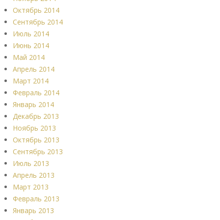
Октябрь 2014
Сентябрь 2014
Июль 2014
Июнь 2014
Май 2014
Апрель 2014
Март 2014
Февраль 2014
Январь 2014
Декабрь 2013
Ноябрь 2013
Октябрь 2013
Сентябрь 2013
Июль 2013
Апрель 2013
Март 2013
Февраль 2013
Январь 2013