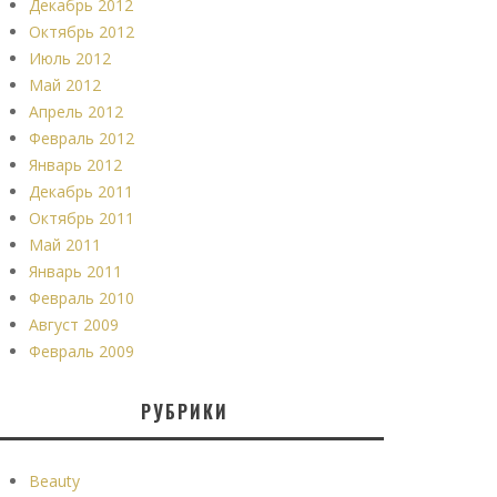
Декабрь 2012
Октябрь 2012
Июль 2012
Май 2012
Апрель 2012
Февраль 2012
Январь 2012
Декабрь 2011
Октябрь 2011
Май 2011
Январь 2011
Февраль 2010
Август 2009
Февраль 2009
РУБРИКИ
Beauty