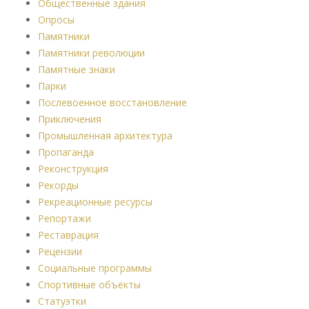
Общественные здания
Опросы
Памятники
Памятники революции
Памятные знаки
Парки
Послевоенное восстановление
Приключения
Промышленная архитектура
Пропаганда
Реконструкция
Рекорды
Рекреационные ресурсы
Репортажи
Реставрация
Рецензии
Социальные программы
Спортивные объекты
Статуэтки