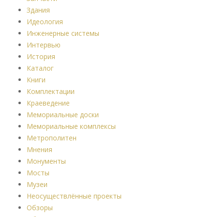
Здания
Идеология
Инженерные системы
Интервью
История
Каталог
Книги
Комплектации
Краеведение
Мемориальные доски
Мемориальные комплексы
Метрополитен
Мнения
Монументы
Мосты
Музеи
Неосуществлённые проекты
Обзоры