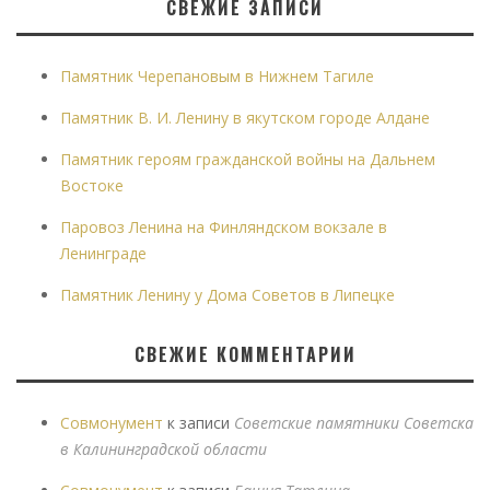
СВЕЖИЕ ЗАПИСИ
Памятник Черепановым в Нижнем Тагиле
Памятник В. И. Ленину в якутском городе Алдане
Памятник героям гражданской войны на Дальнем
Востоке
Паровоз Ленина на Финляндском вокзале в
Ленинграде
Памятник Ленину у Дома Советов в Липецке
СВЕЖИЕ КОММЕНТАРИИ
Совмонумент
к записи
Советские памятники Советска
в Калининградской области