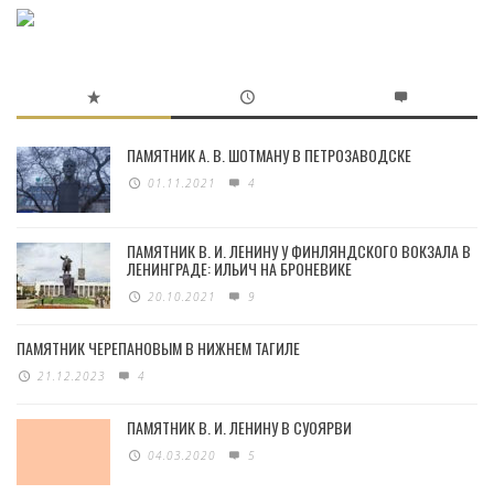
ПАМЯТНИК А. В. ШОТМАНУ В ПЕТРОЗАВОДСКЕ
01.11.2021
4
ПАМЯТНИК В. И. ЛЕНИНУ У ФИНЛЯНДСКОГО ВОКЗАЛА В
ЛЕНИНГРАДЕ: ИЛЬИЧ НА БРОНЕВИКЕ
20.10.2021
9
ПАМЯТНИК ЧЕРЕПАНОВЫМ В НИЖНЕМ ТАГИЛЕ
21.12.2023
4
ПАМЯТНИК В. И. ЛЕНИНУ В СУОЯРВИ
04.03.2020
5