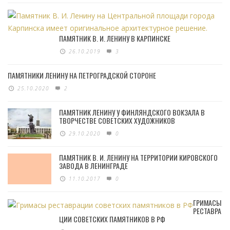
ПАМЯТНИК В. И. ЛЕНИНУ В КАРПИНСКЕ
26.10.2019
3
ПАМЯТНИКИ ЛЕНИНУ НА ПЕТРОГРАДСКОЙ СТОРОНЕ
25.10.2020
2
ПАМЯТНИК ЛЕНИНУ У ФИНЛЯНДСКОГО ВОКЗАЛА В
ТВОРЧЕСТВЕ СОВЕТСКИХ ХУДОЖНИКОВ
29.10.2020
0
ПАМЯТНИК В. И. ЛЕНИНУ НА ТЕРРИТОРИИ КИРОВСКОГО
ЗАВОДА В ЛЕНИНГРАДЕ
11.10.2017
0
ГРИМАСЫ
РЕСТАВРА
ЦИИ СОВЕТСКИХ ПАМЯТНИКОВ В РФ