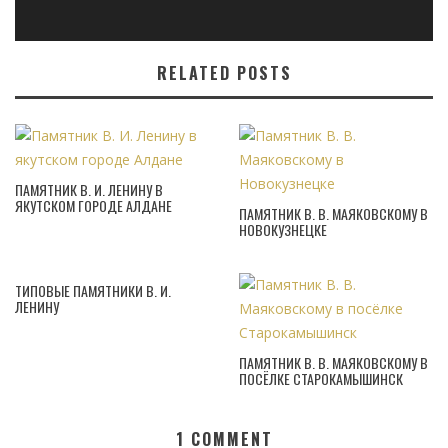
RELATED POSTS
ПАМЯТНИК В. И. ЛЕНИНУ В
ЯКУТСКОМ ГОРОДЕ АЛДАНЕ
ПАМЯТНИК В. В. МАЯКОВСКОМУ В
НОВОКУЗНЕЦКЕ
ТИПОВЫЕ ПАМЯТНИКИ В. И.
ЛЕНИНУ
ПАМЯТНИК В. В. МАЯКОВСКОМУ В
ПОСЁЛКЕ СТАРОКАМЫШИНСК
1
COMMENT