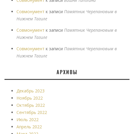
Совмонумент
к записи
Башня Татлина
Совмонумент
к записи
Памятник Черепановым в
Нижнем Тагиле
Совмонумент
к записи
Памятник Черепановым в
Нижнем Тагиле
Совмонумент
к записи
Памятник Черепановым в
Нижнем Тагиле
АРХИВЫ
Декабрь 2023
Ноябрь 2022
Октябрь 2022
Сентябрь 2022
Июль 2022
Апрель 2022
Март 2022