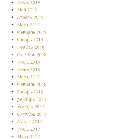
Июль 2019
Май 2019
Апрель 2019
Март 2019
Февраль 2019
Январь 2019
Ноябрь 2018
Октябрь 2018
Июль 2018
Июнь 2018
Март 2018
Февраль 2018
Январь 2018
Декабрь 2017
Ноябрь 2017
Октябрь 2017
Август 2017
Июль 2017
Март 2017