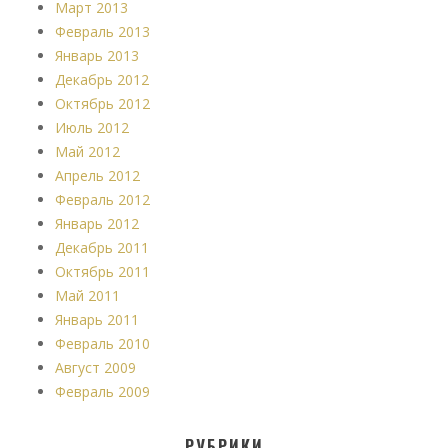
Март 2013
Февраль 2013
Январь 2013
Декабрь 2012
Октябрь 2012
Июль 2012
Май 2012
Апрель 2012
Февраль 2012
Январь 2012
Декабрь 2011
Октябрь 2011
Май 2011
Январь 2011
Февраль 2010
Август 2009
Февраль 2009
РУБРИКИ