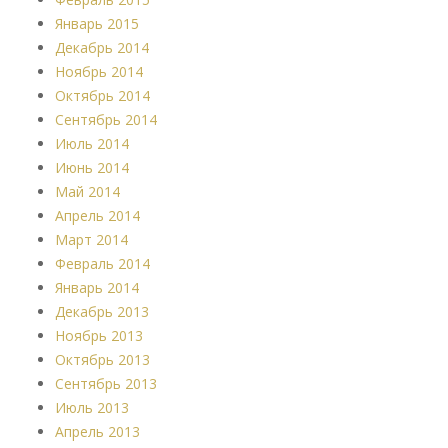
Январь 2015
Декабрь 2014
Ноябрь 2014
Октябрь 2014
Сентябрь 2014
Июль 2014
Июнь 2014
Май 2014
Апрель 2014
Март 2014
Февраль 2014
Январь 2014
Декабрь 2013
Ноябрь 2013
Октябрь 2013
Сентябрь 2013
Июль 2013
Апрель 2013