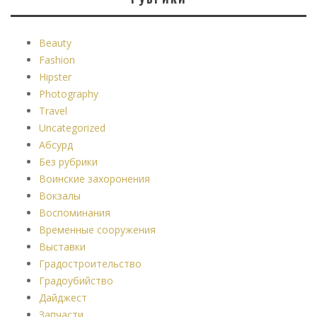
Beauty
Fashion
Hipster
Photography
Travel
Uncategorized
Абсурд
Без рубрики
Воинские захоронения
Вокзалы
Воспоминания
Временные сооружения
Выставки
Градостроительство
Градоубийство
Дайджест
Запчасти