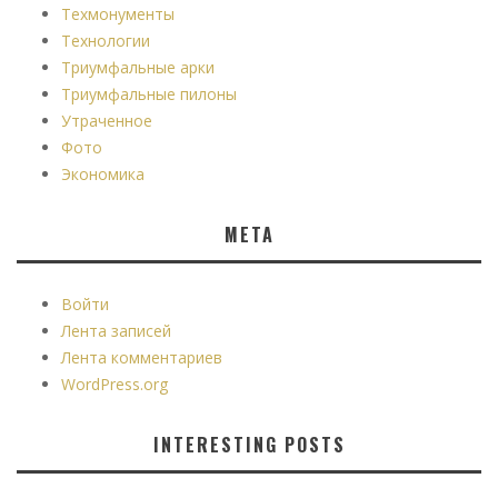
Техмонументы
Технологии
Триумфальные арки
Триумфальные пилоны
Утраченное
Фото
Экономика
МЕТА
Войти
Лента записей
Лента комментариев
WordPress.org
INTERESTING POSTS