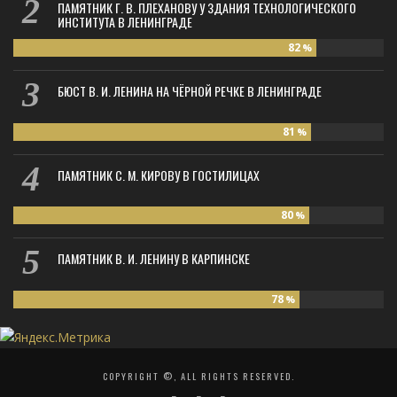
ПАМЯТНИК Г. В. ПЛЕХАНОВУ У ЗДАНИЯ ТЕХНОЛОГИЧЕСКОГО
ИНСТИТУТА В ЛЕНИНГРАДЕ
82
%
БЮСТ В. И. ЛЕНИНА НА ЧЁРНОЙ РЕЧКЕ В ЛЕНИНГРАДЕ
81
%
ПАМЯТНИК С. М. КИРОВУ В ГОСТИЛИЦАХ
80
%
ПАМЯТНИК В. И. ЛЕНИНУ В КАРПИНСКЕ
78
%
COPYRIGHT ©, ALL RIGHTS RESERVED.