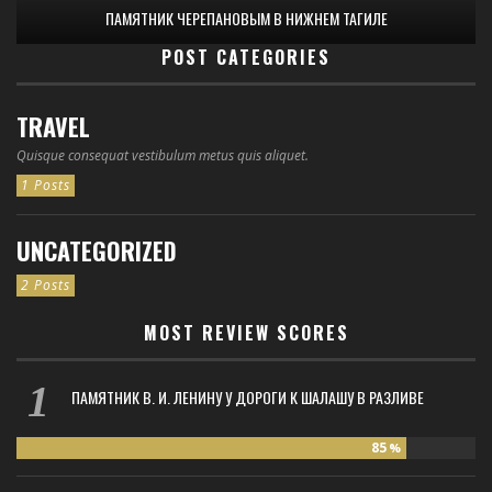
ПАМЯТНИК ЧЕРЕПАНОВЫМ В НИЖНЕМ ТАГИЛЕ
POST CATEGORIES
TRAVEL
Quisque consequat vestibulum metus quis aliquet.
1 Posts
UNCATEGORIZED
2 Posts
MOST REVIEW SCORES
ПАМЯТНИК В. И. ЛЕНИНУ У ДОРОГИ К ШАЛАШУ В РАЗЛИВЕ
85
%