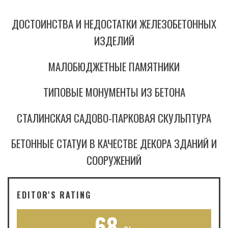
ДОСТОИНСТВА И НЕДОСТАТКИ ЖЕЛЕЗОБЕТОННЫХ
ИЗДЕЛИЙ
МАЛОБЮДЖЕТНЫЕ ПАМЯТНИКИ
ТИПОВЫЕ МОНУМЕНТЫ ИЗ БЕТОНА
СТАЛИНСКАЯ САДОВО-ПАРКОВАЯ СКУЛЬПТУРА
БЕТОННЫЕ СТАТУИ В КАЧЕСТВЕ ДЕКОРА ЗДАНИЙ И
СООРУЖЕНИЙ
EDITOR'S RATING
68