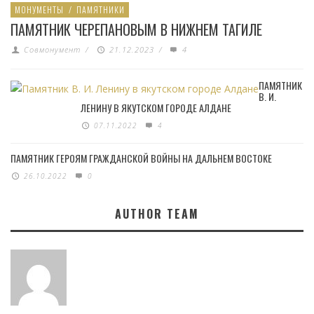
МОНУМЕНТЫ
/
ПАМЯТНИКИ
ПАМЯТНИК ЧЕРЕПАНОВЫМ В НИЖНЕМ ТАГИЛЕ
Совмонумент
/
21.12.2023
/
4
ПАМЯТНИК
В. И.
ЛЕНИНУ В ЯКУТСКОМ ГОРОДЕ АЛДАНЕ
07.11.2022
4
ПАМЯТНИК ГЕРОЯМ ГРАЖДАНСКОЙ ВОЙНЫ НА ДАЛЬНЕМ ВОСТОКЕ
26.10.2022
0
AUTHOR TEAM