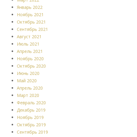
Январь 2022
Ноябрь 2021
Октябрь 2021
Сентябрь 2021
Август 2021
Июль 2021
Апрель 2021
Ноябрь 2020
Октябрь 2020
Июнь 2020
Май 2020
Апрель 2020
Март 2020
Февраль 2020
Декабрь 2019
Ноябрь 2019
Октябрь 2019
Сентябрь 2019