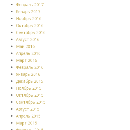
Февраль 2017
Январь 2017
Ноябрь 2016
Октябрь 2016
Сентябрь 2016
Август 2016
Май 2016
Апрель 2016
Март 2016
Февраль 2016
Январь 2016
Декабрь 2015
Ноябрь 2015
Октябрь 2015
Сентябрь 2015
Август 2015
Апрель 2015
Март 2015
Февраль 2015