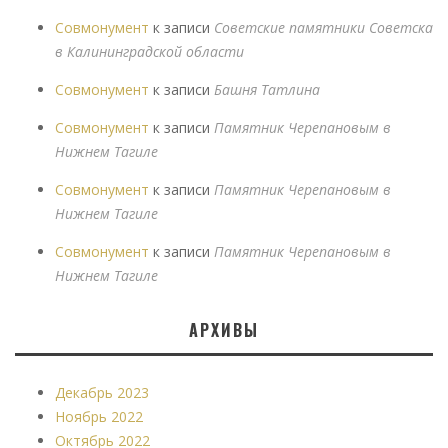
Совмонумент
к записи
Советские памятники Советска
в Калининградской области
Совмонумент
к записи
Башня Татлина
Совмонумент
к записи
Памятник Черепановым в
Нижнем Тагиле
Совмонумент
к записи
Памятник Черепановым в
Нижнем Тагиле
Совмонумент
к записи
Памятник Черепановым в
Нижнем Тагиле
АРХИВЫ
Декабрь 2023
Ноябрь 2022
Октябрь 2022