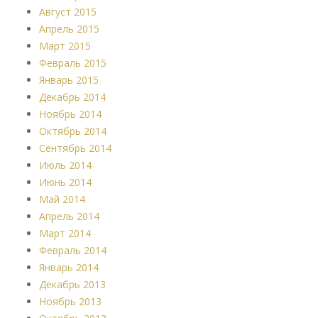
Август 2015
Апрель 2015
Март 2015
Февраль 2015
Январь 2015
Декабрь 2014
Ноябрь 2014
Октябрь 2014
Сентябрь 2014
Июль 2014
Июнь 2014
Май 2014
Апрель 2014
Март 2014
Февраль 2014
Январь 2014
Декабрь 2013
Ноябрь 2013