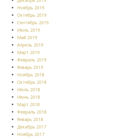
Декабрь 2019
Ноябрь 2019
Октябрь 2019
Сентябрь 2019
Июль 2019
Май 2019
Апрель 2019
Март 2019
Февраль 2019
Январь 2019
Ноябрь 2018
Октябрь 2018
Июль 2018
Июнь 2018
Март 2018
Февраль 2018
Январь 2018
Декабрь 2017
Ноябрь 2017