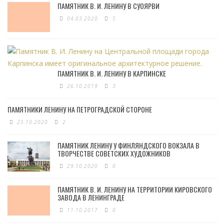
ПАМЯТНИК В. И. ЛЕНИНУ В СУОЯРВИ
04.03.2020
5
ПАМЯТНИК В. И. ЛЕНИНУ В КАРПИНСКЕ
26.10.2019
3
ПАМЯТНИКИ ЛЕНИНУ НА ПЕТРОГРАДСКОЙ СТОРОНЕ
25.10.2020
2
ПАМЯТНИК ЛЕНИНУ У ФИНЛЯНДСКОГО ВОКЗАЛА В
ТВОРЧЕСТВЕ СОВЕТСКИХ ХУДОЖНИКОВ
29.10.2020
0
ПАМЯТНИК В. И. ЛЕНИНУ НА ТЕРРИТОРИИ КИРОВСКОГО
ЗАВОДА В ЛЕНИНГРАДЕ
11.10.2017
0