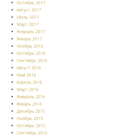
Октябрь 2017
Август 2017
Июль 2017
Март 2017
Февраль 2017
Январь 2017
Ноябрь 2016
Октябрь 2016
Сентябрь 2016
Август 2016
Май 2016
Апрель 2016
Март 2016
Февраль 2016
Январь 2016
Декабрь 2015
Ноябрь 2015
Октябрь 2015
Сентябрь 2015