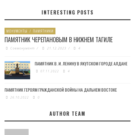
INTERESTING POSTS
МОНУМЕНТЫ
/
ПАМЯТНИКИ
ПАМЯТНИК ЧЕРЕПАНОВЫМ В НИЖНЕМ ТАГИЛЕ
Совмонумент
/
21.12.2023
/
4
ПАМЯТНИК В. И. ЛЕНИНУ В ЯКУТСКОМ ГОРОДЕ АЛДАНЕ
07.11.2022
4
ПАМЯТНИК ГЕРОЯМ ГРАЖДАНСКОЙ ВОЙНЫ НА ДАЛЬНЕМ ВОСТОКЕ
26.10.2022
0
AUTHOR TEAM