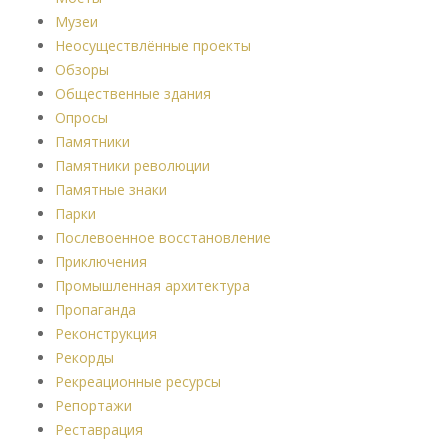
Музеи
Неосуществлённые проекты
Обзоры
Общественные здания
Опросы
Памятники
Памятники революции
Памятные знаки
Парки
Послевоенное восстановление
Приключения
Промышленная архитектура
Пропаганда
Реконструкция
Рекорды
Рекреационные ресурсы
Репортажи
Реставрация