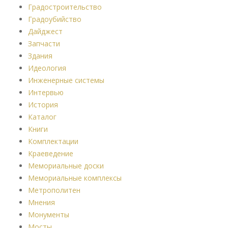
Градостроительство
Градоубийство
Дайджест
Запчасти
Здания
Идеология
Инженерные системы
Интервью
История
Каталог
Книги
Комплектации
Краеведение
Мемориальные доски
Мемориальные комплексы
Метрополитен
Мнения
Монументы
Мосты