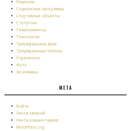
Рецензии
Социальные программы
Спортивные объекты
Статуэтки
Техмонументы
Технологии
Триумфальные арки
Триумфальные пилоны
Утраченное
Фото
Экономика
МЕТА
Войти
Лента записей
Лента комментариев
WordPress.org