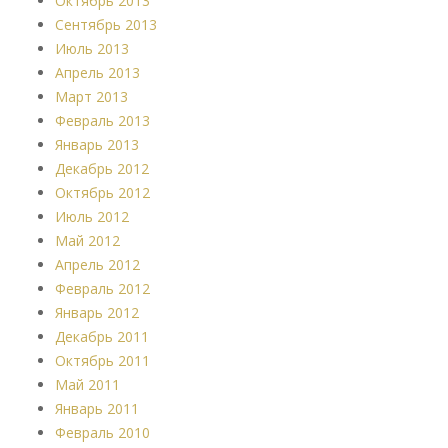
Октябрь 2013
Сентябрь 2013
Июль 2013
Апрель 2013
Март 2013
Февраль 2013
Январь 2013
Декабрь 2012
Октябрь 2012
Июль 2012
Май 2012
Апрель 2012
Февраль 2012
Январь 2012
Декабрь 2011
Октябрь 2011
Май 2011
Январь 2011
Февраль 2010