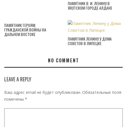
ПАМЯТНИК В. И. ЛЕНИНУ В
ЯКУТСКОМ ГОРОДЕ АЛДАНЕ
ПАМЯТНИК ГЕРОЯМ
ГРАЖДАНСКОЙ ВОЙНЫ НА
ДАЛЬНЕМ ВОСТОКЕ
ПАМЯТНИК ЛЕНИНУ У ДОМА
СОВЕТОВ В ЛИПЕЦКЕ
NO COMMENT
LEAVE A REPLY
Ваш адрес email не будет опубликован.
Обязательные поля
помечены
*