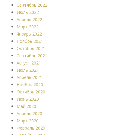
Сентябрь 2022
Июль 2022
Апрель 2022
Март 2022
Январь 2022
Ноябрь 2021
Октябрь 2021
Сентябрь 2021
Август 2021
Июль 2021
Апрель 2021
Ноябрь 2020
Октябрь 2020
Июнь 2020
Май 2020
Апрель 2020
Март 2020
Февраль 2020