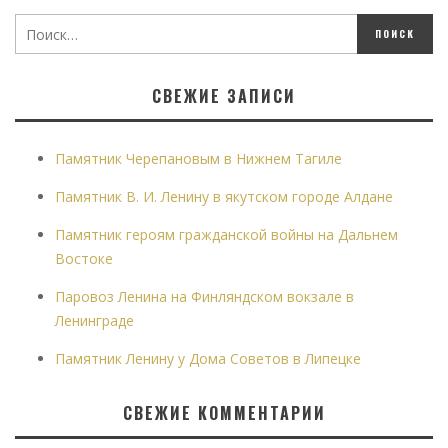
СВЕЖИЕ ЗАПИСИ
Памятник Черепановым в Нижнем Тагиле
Памятник В. И. Ленину в якутском городе Алдане
Памятник героям гражданской войны на Дальнем
Востоке
Паровоз Ленина на Финляндском вокзале в
Ленинграде
Памятник Ленину у Дома Советов в Липецке
СВЕЖИЕ КОММЕНТАРИИ