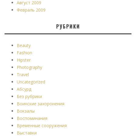
Август 2009
Февраль 2009
РУБРИКИ
Beauty
Fashion
Hipster
Photography
Travel
Uncategorized
Абсурд
Без рубрики
Воинские захоронения
Вокзалы
Воспоминания
Временные сооружения
Выставки