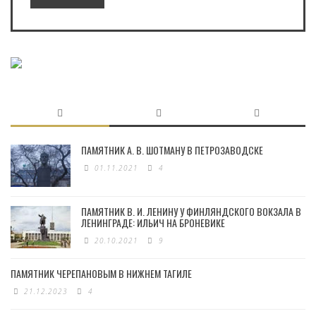
ПАМЯТНИК А. В. ШОТМАНУ В ПЕТРОЗАВОДСКЕ
01.11.2021
4
ПАМЯТНИК В. И. ЛЕНИНУ У ФИНЛЯНДСКОГО ВОКЗАЛА В
ЛЕНИНГРАДЕ: ИЛЬИЧ НА БРОНЕВИКЕ
20.10.2021
9
ПАМЯТНИК ЧЕРЕПАНОВЫМ В НИЖНЕМ ТАГИЛЕ
21.12.2023
4