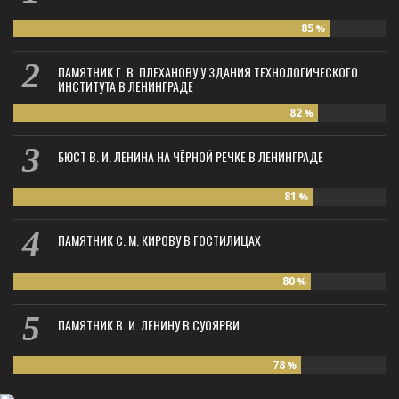
85
%
ПАМЯТНИК Г. В. ПЛЕХАНОВУ У ЗДАНИЯ ТЕХНОЛОГИЧЕСКОГО
ИНСТИТУТА В ЛЕНИНГРАДЕ
82
%
БЮСТ В. И. ЛЕНИНА НА ЧЁРНОЙ РЕЧКЕ В ЛЕНИНГРАДЕ
81
%
ПАМЯТНИК С. М. КИРОВУ В ГОСТИЛИЦАХ
80
%
ПАМЯТНИК В. И. ЛЕНИНУ В СУОЯРВИ
78
%