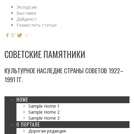
Экскурсии
Выставки
Дайджест
Разместить статью
СОВЕТСКИЕ ПАМЯТНИКИ
КУЛЬТУРНОЕ НАСЛЕДИЕ СТРАНЫ СОВЕТОВ 1922–
1991 ГГ.
HOME
Sample Home 1
Sample Home 2
Sample Home 3
О ПОРТАЛЕ
Дорогая редакция