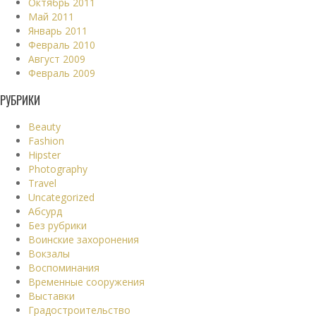
Октябрь 2011
Май 2011
Январь 2011
Февраль 2010
Август 2009
Февраль 2009
РУБРИКИ
Beauty
Fashion
Hipster
Photography
Travel
Uncategorized
Абсурд
Без рубрики
Воинские захоронения
Вокзалы
Воспоминания
Временные сооружения
Выставки
Градостроительство