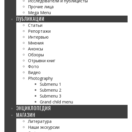
Исследователи и публицисты
Прочие лица
Mega Menu
ПУБЛИКАЦИИ
Статьи
Репортажи
Интервью
Мнения
Анонсы
Обзоры
Отрывки книг
Фото
Видео
Photography
Submenu 1
Submenu 2
Submenu 3
Grand child menu
ЭНЦИКЛОПЕДИЯ
МАГАЗИН
Литература
Наши экскурсии