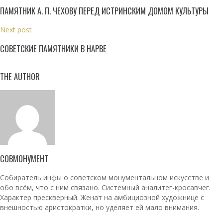
ПАМЯТНИК А. П. ЧЕХОВУ ПЕРЕД ИСТРИНСКИМ ДОМОМ КУЛЬТУРЫ
Next post
СОВЕТСКИЕ ПАМЯТНИКИ В НАРВЕ
THE AUTHOR
СОВМОНУМЕНТ
Собиратель инфы о советском монументальном искусстве и
обо всём, что с ним связано. Системный аналитег-кросавчег.
Характер прескверный. Женат на амбициозной художнице с
внешностью аристократки, но уделяет ей мало внимания.