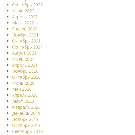
Сентябрь 2022
Июль 2022
Апрель 2022
Март 2022
Январь 2022
Ноябрь 2021
Октябрь 2021
Сентябрь 2021
Август 2021
Июль 2021
Апрель 2021
Ноябрь 2020
Октябрь 2020
Июнь 2020
Май 2020
Апрель 2020
Март 2020
Февраль 2020
Декабрь 2019
Ноябрь 2019
Октябрь 2019
Сентябрь 2019