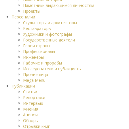
Памятники выдающимся личностям
Проекты
Персоналии
Скульпторы и архитекторы
Реставраторы
Художники и фотографы
Государственные деятели
Герои страны
Профессионалы
Инженеры
Рабочие и прорабы
Исследователи и публицисты
Прочие лица
Mega Menu
Публикации
Статьи
Репортажи
Интервью
Мнения
Анонсы
Обзоры
Отрывки книг