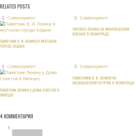
RELATED POSTS
Совмонумент
Совмонумент
ПАРОВОЗ ЛЕНИНА НА ФИНЛЯНДСКОМ
ВОКЗАЛЕ В ЛЕНИНГРАДЕ
ПАМЯТНИК В. И. ЛЕНИНУ В ЯКУТСКОМ
ГОРОДЕ АЛДАНЕ
Совмонумент
Совмонумент
ПАМЯТНИКИ В. И. ЛЕНИНУ НА
ВАСИЛЬЕВСКОМ ОСТРОВЕ В ЛЕНИНГРАДЕ
ПАМЯТНИК ЛЕНИНУ У ДОМА СОВЕТОВ В
ЛИПЕЦКЕ
4
КОММЕНТАРИЯ