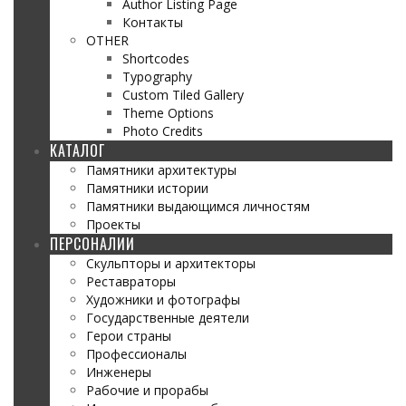
Author Listing Page
Контакты
OTHER
Shortcodes
Typography
Custom Tiled Gallery
Theme Options
Photo Credits
КАТАЛОГ
Памятники архитектуры
Памятники истории
Памятники выдающимся личностям
Проекты
ПЕРСОНАЛИИ
Скульпторы и архитекторы
Реставраторы
Художники и фотографы
Государственные деятели
Герои страны
Профессионалы
Инженеры
Рабочие и прорабы