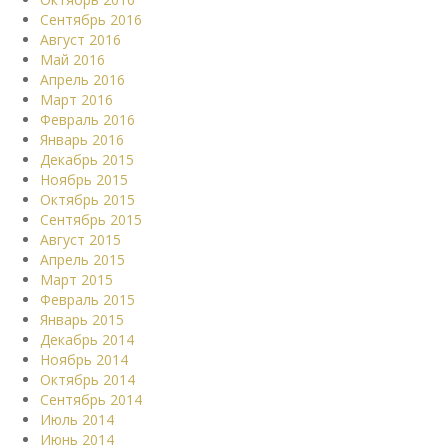
Сентябрь 2016
Август 2016
Май 2016
Апрель 2016
Март 2016
Февраль 2016
Январь 2016
Декабрь 2015
Ноябрь 2015
Октябрь 2015
Сентябрь 2015
Август 2015
Апрель 2015
Март 2015
Февраль 2015
Январь 2015
Декабрь 2014
Ноябрь 2014
Октябрь 2014
Сентябрь 2014
Июль 2014
Июнь 2014