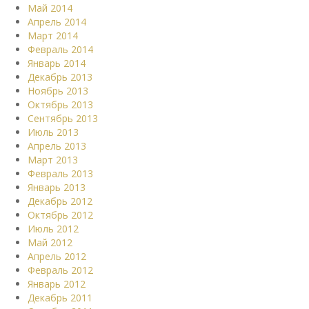
Май 2014
Апрель 2014
Март 2014
Февраль 2014
Январь 2014
Декабрь 2013
Ноябрь 2013
Октябрь 2013
Сентябрь 2013
Июль 2013
Апрель 2013
Март 2013
Февраль 2013
Январь 2013
Декабрь 2012
Октябрь 2012
Июль 2012
Май 2012
Апрель 2012
Февраль 2012
Январь 2012
Декабрь 2011