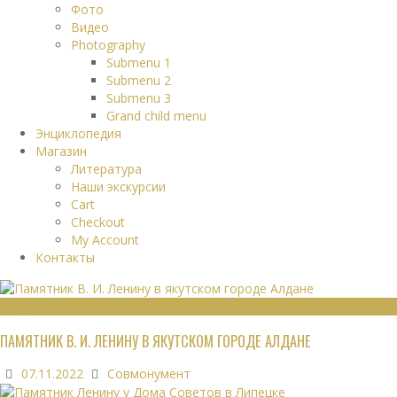
Фото
Видео
Photography
Submenu 1
Submenu 2
Submenu 3
Grand child menu
Энциклопедия
Магазин
Литература
Наши экскурсии
Cart
Checkout
My Account
Контакты
МОНУМЕНТЫ
ПАМЯТНИК В. И. ЛЕНИНУ В ЯКУТСКОМ ГОРОДЕ АЛДАНЕ
07.11.2022
Совмонумент