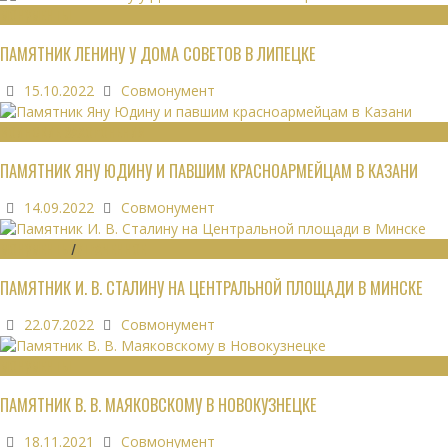
МОНУМЕНТЫ
ПАМЯТНИК ЛЕНИНУ У ДОМА СОВЕТОВ В ЛИПЕЦКЕ
15.10.2022
Совмонумент
ВОИНСКИЕ ЗАХОРОНЕНИЯ
ПАМЯТНИК ЯНУ ЮДИНУ И ПАВШИМ КРАСНОАРМЕЙЦАМ В КАЗАНИ
14.09.2022
Совмонумент
МОНУМЕНТЫ
/
УТРАЧЕННОЕ
ПАМЯТНИК И. В. СТАЛИНУ НА ЦЕНТРАЛЬНОЙ ПЛОЩАДИ В МИНСКЕ
22.07.2022
Совмонумент
МОНУМЕНТЫ
ПАМЯТНИК В. В. МАЯКОВСКОМУ В НОВОКУЗНЕЦКЕ
18.11.2021
Совмонумент