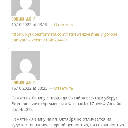
СОВМОНУМЕНТ
15.10.2022 at 03:19 —
Ответить
https://biysk.bezformata.com/listnews/izvestnie-v-gorode-
pamyatniki-leninu/104923449/
СОВМОНУМЕНТ
15.10.2022 at 03:23 —
Ответить
Памятник Ленину с площади Октября все-таки уберут
Еженедельник «Аргументы и Факты» № 17. «АиФ-Алтай»
25/04/2012
Памятник Ленину на пл. Октября не отличается ни
художественно-культурной ценностью, ни сохранностью.