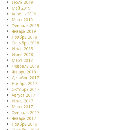
Июль 2019
Май 2019
Апрель 2019
Март 2019
Февраль 2019
Январь 2019
Ноябрь 2018
Октябрь 2018
Июль 2018
Июнь 2018
Март 2018
Февраль 2018
Январь 2018
Декабрь 2017
Ноябрь 2017
Октябрь 2017
Август 2017
Июль 2017
Март 2017
Февраль 2017
Январь 2017
Ноябрь 2016
Октябрь 2016