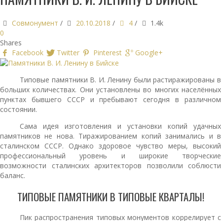
Совмонумент
/
20.10.2018
/
4
/
1.4k
0
Shares
Facebook
Twitter
Pinterest
Google+
Типовые памятники В. И. Ленину были растиражированы в
больших количествах. Они установлены во многих населённых
пунктах бывшего СССР и пребывают сегодня в различном
состоянии.
Сама идея изготовления и установки копий удачных
памятников не нова. Тиражированием копий занимались и в
сталинском СССР. Однако здоровое чувство меры, высокий
профессиональный уровень и широкие творческие
возможности сталинских архитекторов позволили соблюсти
баланс.
ТИПОВЫЕ ПАМЯТНИКИ В ТИПОВЫЕ КВАРТАЛЫ!
Пик распространения типовых монументов коррелирует с