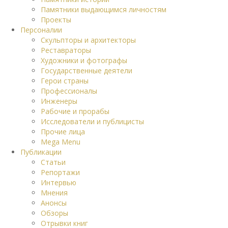
Памятники выдающимся личностям
Проекты
Персоналии
Скульпторы и архитекторы
Реставраторы
Художники и фотографы
Государственные деятели
Герои страны
Профессионалы
Инженеры
Рабочие и прорабы
Исследователи и публицисты
Прочие лица
Mega Menu
Публикации
Статьи
Репортажи
Интервью
Мнения
Анонсы
Обзоры
Отрывки книг