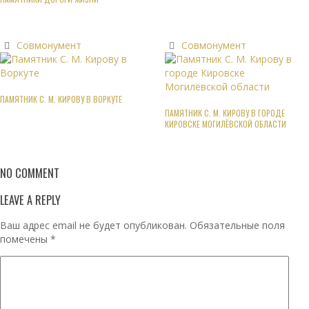
Совмонумент
Совмонумент
ПАМЯТНИК С. М. КИРОВУ В ВОРКУТЕ
ПАМЯТНИК С. М. КИРОВУ В ГОРОДЕ
КИРОВСКЕ МОГИЛЁВСКОЙ ОБЛАСТИ
NO COMMENT
LEAVE A REPLY
Ваш адрес email не будет опубликован.
Обязательные поля
помечены
*