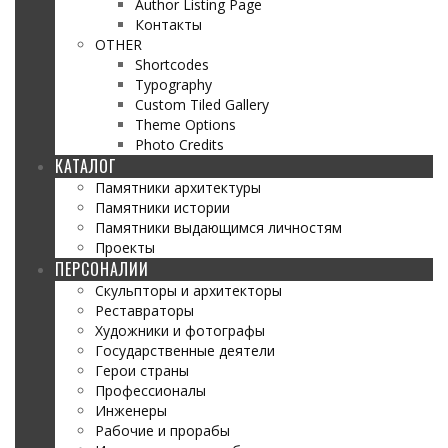
Author Listing Page
Контакты
OTHER
Shortcodes
Typography
Custom Tiled Gallery
Theme Options
Photo Credits
КАТАЛОГ
Памятники архитектуры
Памятники истории
Памятники выдающимся личностям
Проекты
ПЕРСОНАЛИИ
Скульпторы и архитекторы
Реставраторы
Художники и фотографы
Государственные деятели
Герои страны
Профессионалы
Инженеры
Рабочие и прорабы