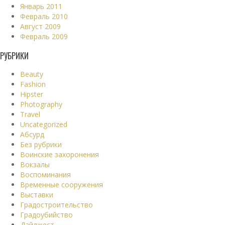
Январь 2011
Февраль 2010
Август 2009
Февраль 2009
РУБРИКИ
Beauty
Fashion
Hipster
Photography
Travel
Uncategorized
Абсурд
Без рубрики
Воинские захоронения
Вокзалы
Воспоминания
Временные сооружения
Выставки
Градостроительство
Градоубийство
Дайджест