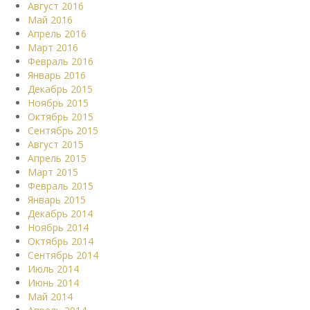
Август 2016
Май 2016
Апрель 2016
Март 2016
Февраль 2016
Январь 2016
Декабрь 2015
Ноябрь 2015
Октябрь 2015
Сентябрь 2015
Август 2015
Апрель 2015
Март 2015
Февраль 2015
Январь 2015
Декабрь 2014
Ноябрь 2014
Октябрь 2014
Сентябрь 2014
Июль 2014
Июнь 2014
Май 2014