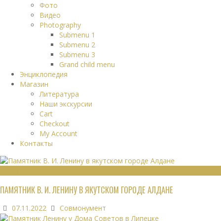
Фото
Видео
Photography
Submenu 1
Submenu 2
Submenu 3
Grand child menu
Энциклопедия
Магазин
Литература
Наши экскурсии
Cart
Checkout
My Account
Контакты
МОНУМЕНТЫ
ПАМЯТНИК В. И. ЛЕНИНУ В ЯКУТСКОМ ГОРОДЕ АЛДАНЕ
07.11.2022
Совмонумент