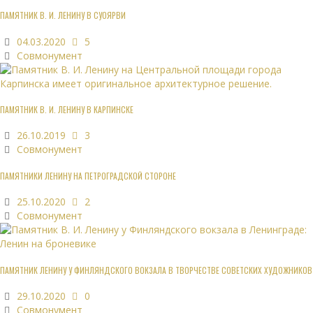
ПАМЯТНИК В. И. ЛЕНИНУ В СУОЯРВИ
04.03.2020
5
Совмонумент
ПАМЯТНИК В. И. ЛЕНИНУ В КАРПИНСКЕ
26.10.2019
3
Совмонумент
ПАМЯТНИКИ ЛЕНИНУ НА ПЕТРОГРАДСКОЙ СТОРОНЕ
25.10.2020
2
Совмонумент
ПАМЯТНИК ЛЕНИНУ У ФИНЛЯНДСКОГО ВОКЗАЛА В ТВОРЧЕСТВЕ СОВЕТСКИХ ХУДОЖНИКОВ
29.10.2020
0
Совмонумент