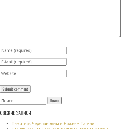
Найти:
СВЕЖИЕ ЗАПИСИ
Памятник Черепановым в Нижнем Тагиле