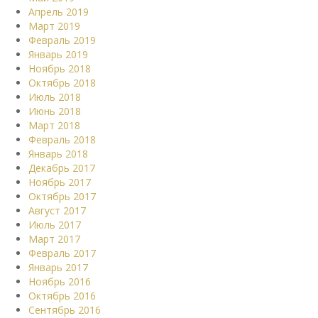
Апрель 2019
Март 2019
Февраль 2019
Январь 2019
Ноябрь 2018
Октябрь 2018
Июль 2018
Июнь 2018
Март 2018
Февраль 2018
Январь 2018
Декабрь 2017
Ноябрь 2017
Октябрь 2017
Август 2017
Июль 2017
Март 2017
Февраль 2017
Январь 2017
Ноябрь 2016
Октябрь 2016
Сентябрь 2016