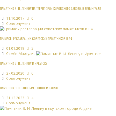
ПАМЯТНИК В. И. ЛЕНИНУ НА ТЕРРИТОРИИ КИРОВСКОГО ЗАВОДА В ЛЕНИНГРАДЕ
11.10.2017
0
Совмонумент
ГРИМАСЫ РЕСТАВРАЦИИ СОВЕТСКИХ ПАМЯТНИКОВ В РФ
01.01.2019
3
Семён Маргулис
ПАМЯТНИК В. И. ЛЕНИНУ В ИРКУТСКЕ
27.02.2020
6
Совмонумент
ПАМЯТНИК ЧЕРЕПАНОВЫМ В НИЖНЕМ ТАГИЛЕ
21.12.2023
4
Совмонумент