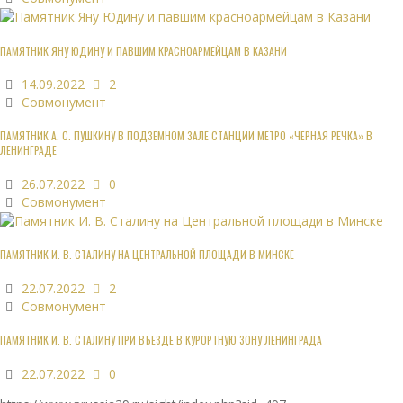
ПАМЯТНИК ЯНУ ЮДИНУ И ПАВШИМ КРАСНОАРМЕЙЦАМ В КАЗАНИ
14.09.2022
2
Совмонумент
ПАМЯТНИК А. С. ПУШКИНУ В ПОДЗЕМНОМ ЗАЛЕ СТАНЦИИ МЕТРО «ЧЁРНАЯ РЕЧКА» В
ЛЕНИНГРАДЕ
26.07.2022
0
Совмонумент
ПАМЯТНИК И. В. СТАЛИНУ НА ЦЕНТРАЛЬНОЙ ПЛОЩАДИ В МИНСКЕ
22.07.2022
2
Совмонумент
ПАМЯТНИК И. В. СТАЛИНУ ПРИ ВЪЕЗДЕ В КУРОРТНУЮ ЗОНУ ЛЕНИНГРАДА
22.07.2022
0