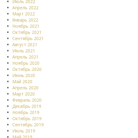
Июль 2022
Апрель 2022
Март 2022
Январь 2022
Ноябрь 2021
Октябрь 2021
Сентябрь 2021
Август 2021
Июль 2021
Апрель 2021
Ноябрь 2020
Октябрь 2020
Июнь 2020
Май 2020
Апрель 2020
Март 2020
Февраль 2020
Декабрь 2019
Ноябрь 2019
Октябрь 2019
Сентябрь 2019
Июль 2019
Май 2019