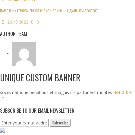
ПАМЯТНИК ГЕРОЯМ ГРАЖДАНСКОЙ ВОЙНЫ НА ДАЛЬНЕМ ВОСТОКЕ
26.10.2022
0
AUTHOR TEAM
UNIQUE CUSTOM BANNER
FREE STUFF
sociis natoque penatibus et magnis dis parturient montes
SUBSCRIBE TO OUR EMAIL NEWSLETTER.