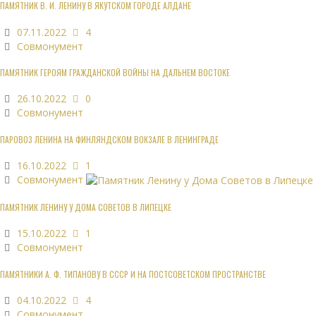
ПАМЯТНИК В. И. ЛЕНИНУ В ЯКУТСКОМ ГОРОДЕ АЛДАНЕ
07.11.2022
4
Совмонумент
ПАМЯТНИК ГЕРОЯМ ГРАЖДАНСКОЙ ВОЙНЫ НА ДАЛЬНЕМ ВОСТОКЕ
26.10.2022
0
Совмонумент
ПАРОВОЗ ЛЕНИНА НА ФИНЛЯНДСКОМ ВОКЗАЛЕ В ЛЕНИНГРАДЕ
16.10.2022
1
Совмонумент
ПАМЯТНИК ЛЕНИНУ У ДОМА СОВЕТОВ В ЛИПЕЦКЕ
15.10.2022
1
Совмонумент
ПАМЯТНИКИ А. Ф. ТИПАНОВУ В СССР И НА ПОСТСОВЕТСКОМ ПРОСТРАНСТВЕ
04.10.2022
4
Совмонумент