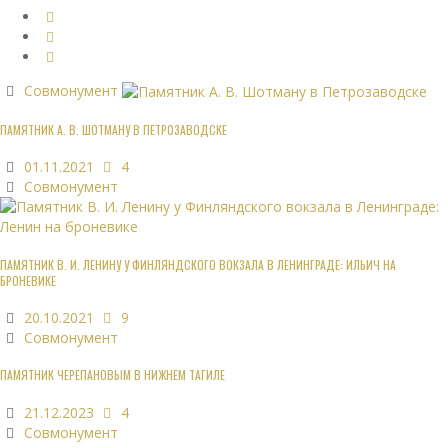
Совмонумент
ПАМЯТНИК А. В. ШОТМАНУ В ПЕТРОЗАВОДСКЕ
01.11.2021
4
Совмонумент
ПАМЯТНИК В. И. ЛЕНИНУ У ФИНЛЯНДСКОГО ВОКЗАЛА В ЛЕНИНГРАДЕ: ИЛЬИЧ НА
БРОНЕВИКЕ
20.10.2021
9
Совмонумент
ПАМЯТНИК ЧЕРЕПАНОВЫМ В НИЖНЕМ ТАГИЛЕ
21.12.2023
4
Совмонумент