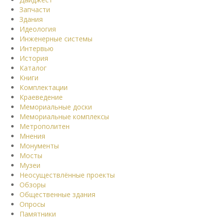
Запчасти
Здания
Идеология
Инженерные системы
Интервью
История
Каталог
Книги
Комплектации
Краеведение
Мемориальные доски
Мемориальные комплексы
Метрополитен
Мнения
Монументы
Мосты
Музеи
Неосуществлённые проекты
Обзоры
Общественные здания
Опросы
Памятники