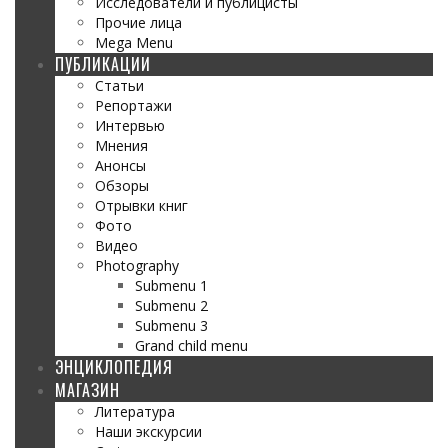
Исследователи и публицисты
Прочие лица
Mega Menu
ПУБЛИКАЦИИ
Статьи
Репортажи
Интервью
Мнения
Анонсы
Обзоры
Отрывки книг
Фото
Видео
Photography
Submenu 1
Submenu 2
Submenu 3
Grand child menu
ЭНЦИКЛОПЕДИЯ
МАГАЗИН
Литература
Наши экскурсии