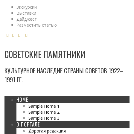
Экскурсии
Выставки
Дайджест
Разместить статью
СОВЕТСКИЕ ПАМЯТНИКИ
КУЛЬТУРНОЕ НАСЛЕДИЕ СТРАНЫ СОВЕТОВ 1922–
1991 ГГ.
HOME
Sample Home 1
Sample Home 2
Sample Home 3
О ПОРТАЛЕ
Дорогая редакция