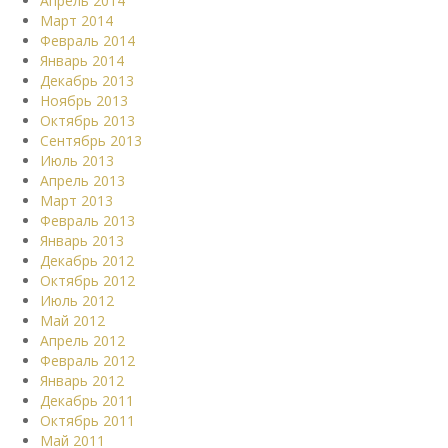
Апрель 2014
Март 2014
Февраль 2014
Январь 2014
Декабрь 2013
Ноябрь 2013
Октябрь 2013
Сентябрь 2013
Июль 2013
Апрель 2013
Март 2013
Февраль 2013
Январь 2013
Декабрь 2012
Октябрь 2012
Июль 2012
Май 2012
Апрель 2012
Февраль 2012
Январь 2012
Декабрь 2011
Октябрь 2011
Май 2011