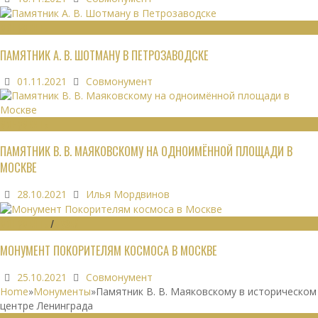
МОНУМЕНТЫ
ПАМЯТНИК А. В. ШОТМАНУ В ПЕТРОЗАВОДСКЕ
01.11.2021
Совмонумент
МОНУМЕНТЫ
ПАМЯТНИК В. В. МАЯКОВСКОМУ НА ОДНОИМЁННОЙ ПЛОЩАДИ В
МОСКВЕ
28.10.2021
Илья Мордвинов
МОНУМЕНТЫ
/
МУЗЕИ
МОНУМЕНТ ПОКОРИТЕЛЯМ КОСМОСА В МОСКВЕ
25.10.2021
Совмонумент
Home
»
Монументы
»
Памятник В. В. Маяковскому в историческом
центре Ленинграда