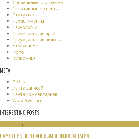
Социальные программы
Спортивные объекты
Статуэтки
Техмонументы
Технологии
Триумфальные арки
Триумфальные пилоны
Утраченное
Фото
Экономика
МЕТА
Войти
Лента записей
Лента комментариев
WordPress.org
INTERESTING POSTS
МОНУМЕНТЫ
/
ПАМЯТНИКИ
ПАМЯТНИК ЧЕРЕПАНОВЫМ В НИЖНЕМ ТАГИЛЕ