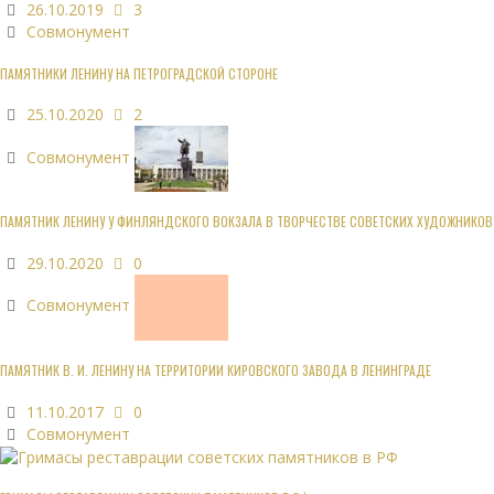
26.10.2019
3
Совмонумент
ПАМЯТНИКИ ЛЕНИНУ НА ПЕТРОГРАДСКОЙ СТОРОНЕ
25.10.2020
2
Совмонумент
ПАМЯТНИК ЛЕНИНУ У ФИНЛЯНДСКОГО ВОКЗАЛА В ТВОРЧЕСТВЕ СОВЕТСКИХ ХУДОЖНИКОВ
29.10.2020
0
Совмонумент
ПАМЯТНИК В. И. ЛЕНИНУ НА ТЕРРИТОРИИ КИРОВСКОГО ЗАВОДА В ЛЕНИНГРАДЕ
11.10.2017
0
Совмонумент