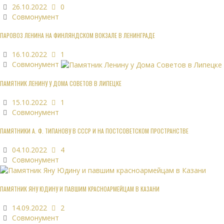
26.10.2022
0
Совмонумент
ПАРОВОЗ ЛЕНИНА НА ФИНЛЯНДСКОМ ВОКЗАЛЕ В ЛЕНИНГРАДЕ
16.10.2022
1
Совмонумент
ПАМЯТНИК ЛЕНИНУ У ДОМА СОВЕТОВ В ЛИПЕЦКЕ
15.10.2022
1
Совмонумент
ПАМЯТНИКИ А. Ф. ТИПАНОВУ В СССР И НА ПОСТСОВЕТСКОМ ПРОСТРАНСТВЕ
04.10.2022
4
Совмонумент
ПАМЯТНИК ЯНУ ЮДИНУ И ПАВШИМ КРАСНОАРМЕЙЦАМ В КАЗАНИ
14.09.2022
2
Совмонумент