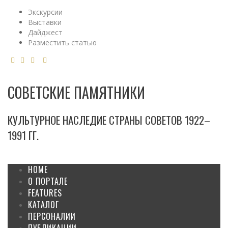
Экскурсии
Выставки
Дайджест
Разместить статью
СОВЕТСКИЕ ПАМЯТНИКИ
КУЛЬТУРНОЕ НАСЛЕДИЕ СТРАНЫ СОВЕТОВ 1922–
1991 ГГ.
HOME
О ПОРТАЛЕ
FEATURES
КАТАЛОГ
ПЕРСОНАЛИИ
ПУБЛИКАЦИИ