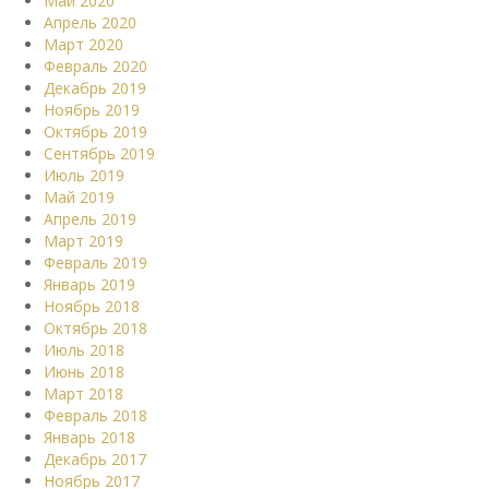
Май 2020
Апрель 2020
Март 2020
Февраль 2020
Декабрь 2019
Ноябрь 2019
Октябрь 2019
Сентябрь 2019
Июль 2019
Май 2019
Апрель 2019
Март 2019
Февраль 2019
Январь 2019
Ноябрь 2018
Октябрь 2018
Июль 2018
Июнь 2018
Март 2018
Февраль 2018
Январь 2018
Декабрь 2017
Ноябрь 2017