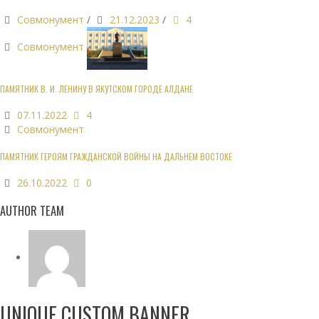
Совмонумент
/
21.12.2023
/
4
Совмонумент
ПАМЯТНИК В. И. ЛЕНИНУ В ЯКУТСКОМ ГОРОДЕ АЛДАНЕ
07.11.2022
4
Совмонумент
ПАМЯТНИК ГЕРОЯМ ГРАЖДАНСКОЙ ВОЙНЫ НА ДАЛЬНЕМ ВОСТОКЕ
26.10.2022
0
AUTHOR TEAM
UNIQUE CUSTOM BANNER