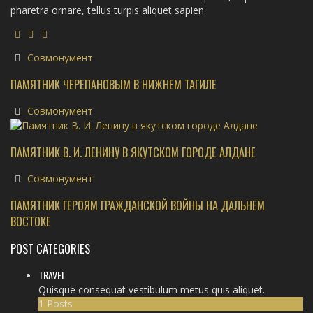
pharetra ornare, tellus turpis aliquet sapien.
Совмонумент
ПАМЯТНИК ЧЕРЕПАНОВЫМ В НИЖНЕМ ТАГИЛЕ
Совмонумент
ПАМЯТНИК В. И. ЛЕНИНУ В ЯКУТСКОМ ГОРОДЕ АЛДАНЕ
Совмонумент
ПАМЯТНИК ГЕРОЯМ ГРАЖДАНСКОЙ ВОЙНЫ НА ДАЛЬНЕМ
ВОСТОКЕ
POST CATEGORIES
TRAVEL
Quisque consequat vestibulum metus quis aliquet.
1 Posts