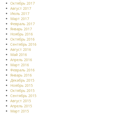
Октябрь 2017
Август 2017
Июль 2017
Март 2017
Февраль 2017
Январь 2017
Ноябрь 2016
Октябрь 2016
Сентябрь 2016
Август 2016
Май 2016
Апрель 2016
Март 2016
Февраль 2016
Январь 2016
Декабрь 2015
Ноябрь 2015
Октябрь 2015
Сентябрь 2015
Август 2015
Апрель 2015
Март 2015