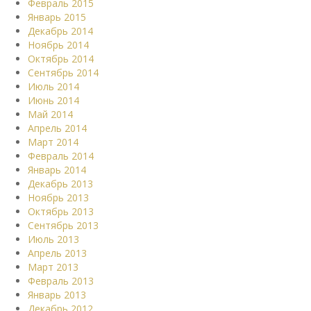
Февраль 2015
Январь 2015
Декабрь 2014
Ноябрь 2014
Октябрь 2014
Сентябрь 2014
Июль 2014
Июнь 2014
Май 2014
Апрель 2014
Март 2014
Февраль 2014
Январь 2014
Декабрь 2013
Ноябрь 2013
Октябрь 2013
Сентябрь 2013
Июль 2013
Апрель 2013
Март 2013
Февраль 2013
Январь 2013
Декабрь 2012