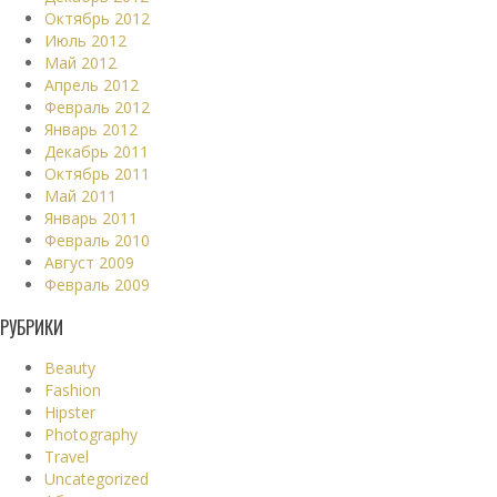
Октябрь 2012
Июль 2012
Май 2012
Апрель 2012
Февраль 2012
Январь 2012
Декабрь 2011
Октябрь 2011
Май 2011
Январь 2011
Февраль 2010
Август 2009
Февраль 2009
РУБРИКИ
Beauty
Fashion
Hipster
Photography
Travel
Uncategorized