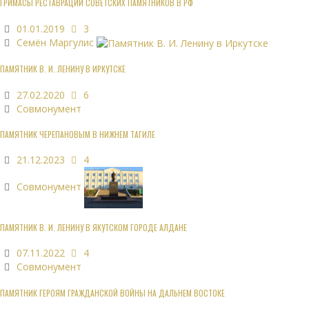
ГРИМАСЫ РЕСТАВРАЦИИ СОВЕТСКИХ ПАМЯТНИКОВ В РФ
01.01.2019
3
Семён Маргулис
ПАМЯТНИК В. И. ЛЕНИНУ В ИРКУТСКЕ
27.02.2020
6
Совмонумент
ПАМЯТНИК ЧЕРЕПАНОВЫМ В НИЖНЕМ ТАГИЛЕ
21.12.2023
4
Совмонумент
ПАМЯТНИК В. И. ЛЕНИНУ В ЯКУТСКОМ ГОРОДЕ АЛДАНЕ
07.11.2022
4
Совмонумент
ПАМЯТНИК ГЕРОЯМ ГРАЖДАНСКОЙ ВОЙНЫ НА ДАЛЬНЕМ ВОСТОКЕ