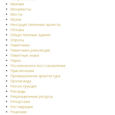
Мнения
Монументы
Мосты
Музеи
Неосуществлённые проекты
Обзоры
Общественные здания
Опросы
Памятники
Памятники революции
Памятные знаки
Парки
Послевоенное восстановление
Приключения
Промышленная архитектура
Пропаганда
Реконструкция
Рекорды
Рекреационные ресурсы
Репортажи
Реставрация
Рецензии