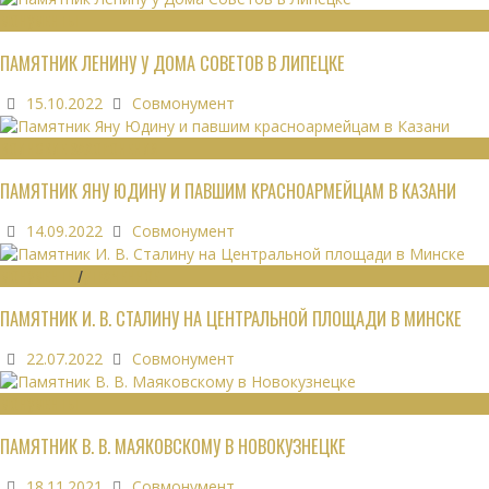
МОНУМЕНТЫ
ПАМЯТНИК ЛЕНИНУ У ДОМА СОВЕТОВ В ЛИПЕЦКЕ
15.10.2022
Совмонумент
ВОИНСКИЕ ЗАХОРОНЕНИЯ
ПАМЯТНИК ЯНУ ЮДИНУ И ПАВШИМ КРАСНОАРМЕЙЦАМ В КАЗАНИ
14.09.2022
Совмонумент
МОНУМЕНТЫ
/
УТРАЧЕННОЕ
ПАМЯТНИК И. В. СТАЛИНУ НА ЦЕНТРАЛЬНОЙ ПЛОЩАДИ В МИНСКЕ
22.07.2022
Совмонумент
МОНУМЕНТЫ
ПАМЯТНИК В. В. МАЯКОВСКОМУ В НОВОКУЗНЕЦКЕ
18.11.2021
Совмонумент