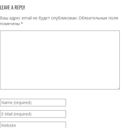
LEAVE A REPLY
Ваш адрес email не будет опубликован.
Обязательные поля
помечены
*