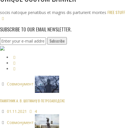
FREE STUFF
sociis natoque penatibus et magnis dis parturient montes
SUBSCRIBE TO OUR EMAIL NEWSLETTER.
Совмонумент
ПАМЯТНИК А. В. ШОТМАНУ В ПЕТРОЗАВОДСКЕ
01.11.2021
4
Совмонумент