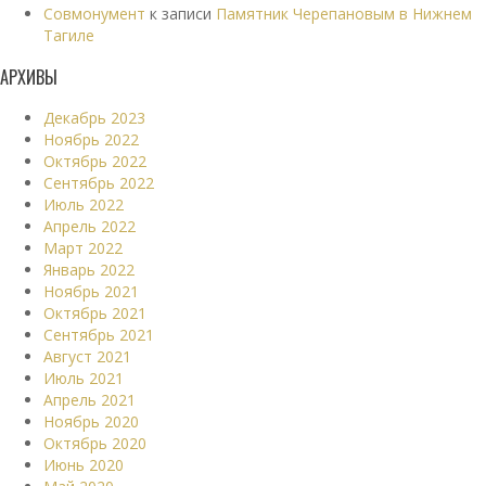
Совмонумент
к записи
Памятник Черепановым в Нижнем
Тагиле
АРХИВЫ
Декабрь 2023
Ноябрь 2022
Октябрь 2022
Сентябрь 2022
Июль 2022
Апрель 2022
Март 2022
Январь 2022
Ноябрь 2021
Октябрь 2021
Сентябрь 2021
Август 2021
Июль 2021
Апрель 2021
Ноябрь 2020
Октябрь 2020
Июнь 2020