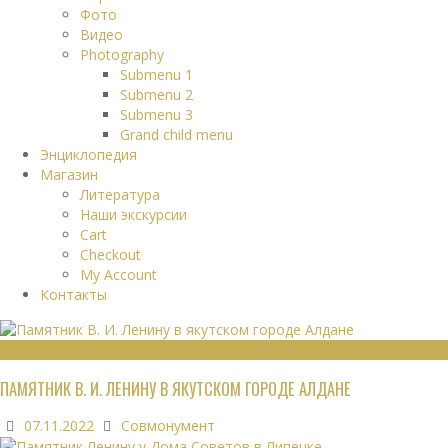
Фото
Видео
Photography
Submenu 1
Submenu 2
Submenu 3
Grand child menu
Энциклопедия
Магазин
Литература
Наши экскурсии
Cart
Checkout
My Account
Контакты
МОНУМЕНТЫ
ПАМЯТНИК В. И. ЛЕНИНУ В ЯКУТСКОМ ГОРОДЕ АЛДАНЕ
07.11.2022
Совмонумент