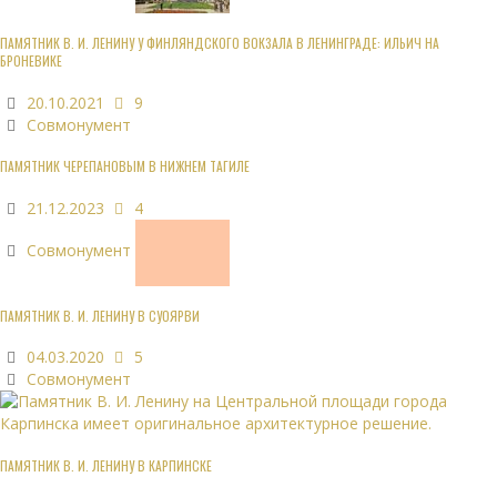
ПАМЯТНИК В. И. ЛЕНИНУ У ФИНЛЯНДСКОГО ВОКЗАЛА В ЛЕНИНГРАДЕ: ИЛЬИЧ НА
БРОНЕВИКЕ
20.10.2021
9
Совмонумент
ПАМЯТНИК ЧЕРЕПАНОВЫМ В НИЖНЕМ ТАГИЛЕ
21.12.2023
4
Совмонумент
ПАМЯТНИК В. И. ЛЕНИНУ В СУОЯРВИ
04.03.2020
5
Совмонумент
ПАМЯТНИК В. И. ЛЕНИНУ В КАРПИНСКЕ