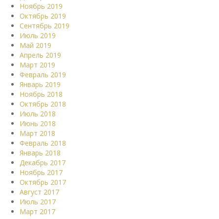
Ноябрь 2019
Октябрь 2019
Сентябрь 2019
Июль 2019
Май 2019
Апрель 2019
Март 2019
Февраль 2019
Январь 2019
Ноябрь 2018
Октябрь 2018
Июль 2018
Июнь 2018
Март 2018
Февраль 2018
Январь 2018
Декабрь 2017
Ноябрь 2017
Октябрь 2017
Август 2017
Июль 2017
Март 2017