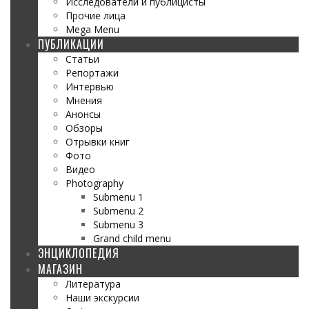
Исследователи и публицисты
Прочие лица
Mega Menu
ПУБЛИКАЦИИ
Статьи
Репортажи
Интервью
Мнения
Анонсы
Обзоры
Отрывки книг
Фото
Видео
Photography
Submenu 1
Submenu 2
Submenu 3
Grand child menu
ЭНЦИКЛОПЕДИЯ
МАГАЗИН
Литература
Наши экскурсии