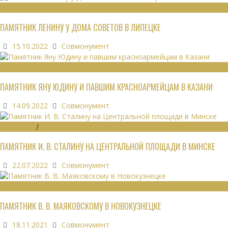
МОНУМЕНТЫ
ПАМЯТНИК ЛЕНИНУ У ДОМА СОВЕТОВ В ЛИПЕЦКЕ
15.10.2022
Совмонумент
ВОИНСКИЕ ЗАХОРОНЕНИЯ
ПАМЯТНИК ЯНУ ЮДИНУ И ПАВШИМ КРАСНОАРМЕЙЦАМ В КАЗАНИ
14.09.2022
Совмонумент
МОНУМЕНТЫ
/
УТРАЧЕННОЕ
ПАМЯТНИК И. В. СТАЛИНУ НА ЦЕНТРАЛЬНОЙ ПЛОЩАДИ В МИНСКЕ
22.07.2022
Совмонумент
МОНУМЕНТЫ
ПАМЯТНИК В. В. МАЯКОВСКОМУ В НОВОКУЗНЕЦКЕ
18.11.2021
Совмонумент