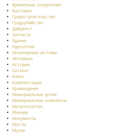
Временные сооружения
Выставки
Градостроительство
Градоубийство
Дайджест
Запчасти
Здания
Идеология
Инженерные системы
Интервью
История
Каталог
Книги
Комплектации
Краеведение
Мемориальные доски
Мемориальные комплексы
Метрополитен
Мнения
Монументы
Мосты
Музеи