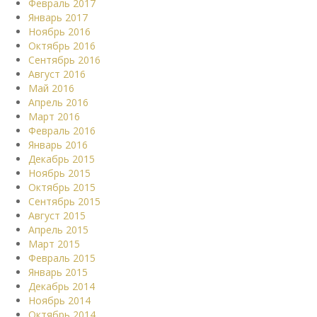
Февраль 2017
Январь 2017
Ноябрь 2016
Октябрь 2016
Сентябрь 2016
Август 2016
Май 2016
Апрель 2016
Март 2016
Февраль 2016
Январь 2016
Декабрь 2015
Ноябрь 2015
Октябрь 2015
Сентябрь 2015
Август 2015
Апрель 2015
Март 2015
Февраль 2015
Январь 2015
Декабрь 2014
Ноябрь 2014
Октябрь 2014