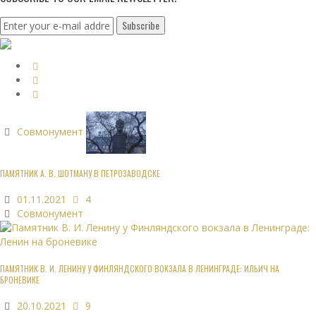
Совмонумент
ПАМЯТНИК А. В. ШОТМАНУ В ПЕТРОЗАВОДСКЕ
01.11.2021
4
Совмонумент
ПАМЯТНИК В. И. ЛЕНИНУ У ФИНЛЯНДСКОГО ВОКЗАЛА В ЛЕНИНГРАДЕ: ИЛЬИЧ НА
БРОНЕВИКЕ
20.10.2021
9