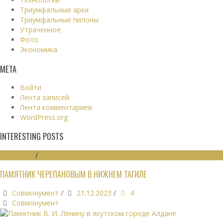
Триумфальные арки
Триумфальные пилоны
Утраченное
Фото
Экономика
МЕТА
Войти
Лента записей
Лента комментариев
WordPress.org
INTERESTING POSTS
МОНУМЕНТЫ
/
ПАМЯТНИКИ
ПАМЯТНИК ЧЕРЕПАНОВЫМ В НИЖНЕМ ТАГИЛЕ
Совмонумент
/
21.12.2023
/
4
Совмонумент