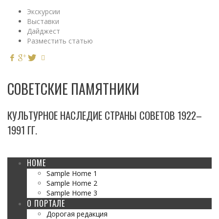
Экскурсии
Выставки
Дайджест
Разместить статью
СОВЕТСКИЕ ПАМЯТНИКИ
КУЛЬТУРНОЕ НАСЛЕДИЕ СТРАНЫ СОВЕТОВ 1922–
1991 ГГ.
HOME
Sample Home 1
Sample Home 2
Sample Home 3
О ПОРТАЛЕ
Дорогая редакция