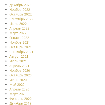
Декабрь 2023
Ноябрь 2022
Октябрь 2022
Сентябрь 2022
Июль 2022
Апрель 2022
Март 2022
Январь 2022
Ноябрь 2021
Октябрь 2021
Сентябрь 2021
Август 2021
Июль 2021
Апрель 2021
Ноябрь 2020
Октябрь 2020
Июнь 2020
Май 2020
Апрель 2020
Март 2020
Февраль 2020
Декабрь 2019