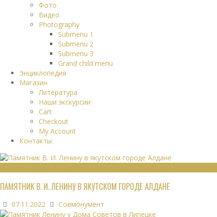
Фото
Видео
Photography
Submenu 1
Submenu 2
Submenu 3
Grand child menu
Энциклопедия
Магазин
Литература
Наши экскурсии
Cart
Checkout
My Account
Контакты
МОНУМЕНТЫ
ПАМЯТНИК В. И. ЛЕНИНУ В ЯКУТСКОМ ГОРОДЕ АЛДАНЕ
07.11.2022
Совмонумент