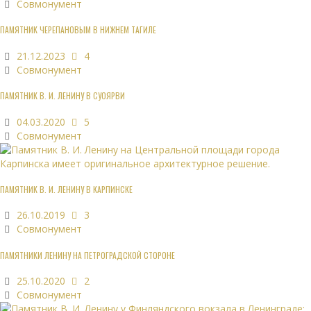
Совмонумент
ПАМЯТНИК ЧЕРЕПАНОВЫМ В НИЖНЕМ ТАГИЛЕ
21.12.2023
4
Совмонумент
ПАМЯТНИК В. И. ЛЕНИНУ В СУОЯРВИ
04.03.2020
5
Совмонумент
ПАМЯТНИК В. И. ЛЕНИНУ В КАРПИНСКЕ
26.10.2019
3
Совмонумент
ПАМЯТНИКИ ЛЕНИНУ НА ПЕТРОГРАДСКОЙ СТОРОНЕ
25.10.2020
2
Совмонумент