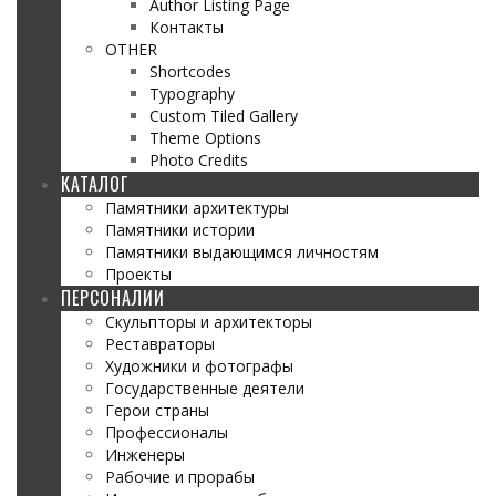
Author Listing Page
Контакты
OTHER
Shortcodes
Typography
Custom Tiled Gallery
Theme Options
Photo Credits
КАТАЛОГ
Памятники архитектуры
Памятники истории
Памятники выдающимся личностям
Проекты
ПЕРСОНАЛИИ
Скульпторы и архитекторы
Реставраторы
Художники и фотографы
Государственные деятели
Герои страны
Профессионалы
Инженеры
Рабочие и прорабы