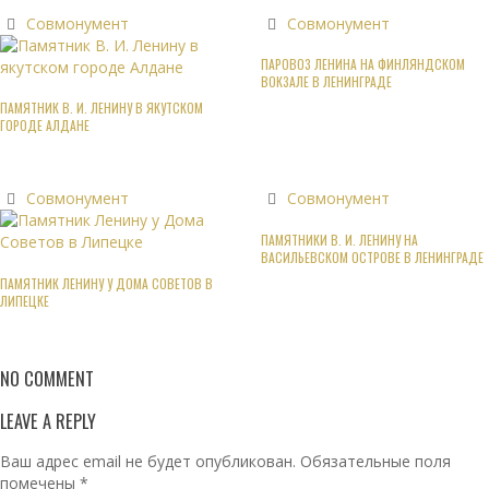
Совмонумент
Совмонумент
ПАРОВОЗ ЛЕНИНА НА ФИНЛЯНДСКОМ
ВОКЗАЛЕ В ЛЕНИНГРАДЕ
ПАМЯТНИК В. И. ЛЕНИНУ В ЯКУТСКОМ
ГОРОДЕ АЛДАНЕ
Совмонумент
Совмонумент
ПАМЯТНИКИ В. И. ЛЕНИНУ НА
ВАСИЛЬЕВСКОМ ОСТРОВЕ В ЛЕНИНГРАДЕ
ПАМЯТНИК ЛЕНИНУ У ДОМА СОВЕТОВ В
ЛИПЕЦКЕ
NO COMMENT
LEAVE A REPLY
Ваш адрес email не будет опубликован.
Обязательные поля
помечены
*