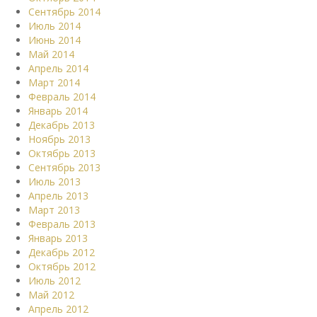
Сентябрь 2014
Июль 2014
Июнь 2014
Май 2014
Апрель 2014
Март 2014
Февраль 2014
Январь 2014
Декабрь 2013
Ноябрь 2013
Октябрь 2013
Сентябрь 2013
Июль 2013
Апрель 2013
Март 2013
Февраль 2013
Январь 2013
Декабрь 2012
Октябрь 2012
Июль 2012
Май 2012
Апрель 2012