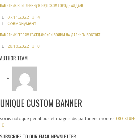
ПАМЯТНИК В. И. ЛЕНИНУ В ЯКУТСКОМ ГОРОДЕ АЛДАНЕ
07.11.2022
4
Совмонумент
ПАМЯТНИК ГЕРОЯМ ГРАЖДАНСКОЙ ВОЙНЫ НА ДАЛЬНЕМ ВОСТОКЕ
26.10.2022
0
AUTHOR TEAM
UNIQUE CUSTOM BANNER
FREE STUFF
sociis natoque penatibus et magnis dis parturient montes
SUBSCRIBE TO OUR EMAIL NEWSLETTER.