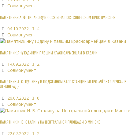
Совмонумент
ПАМЯТНИКИ А. Ф. ТИПАНОВУ В СССР И НА ПОСТСОВЕТСКОМ ПРОСТРАНСТВЕ
04.10.2022
4
Совмонумент
ПАМЯТНИК ЯНУ ЮДИНУ И ПАВШИМ КРАСНОАРМЕЙЦАМ В КАЗАНИ
14.09.2022
2
Совмонумент
ПАМЯТНИК А. С. ПУШКИНУ В ПОДЗЕМНОМ ЗАЛЕ СТАНЦИИ МЕТРО «ЧЁРНАЯ РЕЧКА» В
ЛЕНИНГРАДЕ
26.07.2022
0
Совмонумент
ПАМЯТНИК И. В. СТАЛИНУ НА ЦЕНТРАЛЬНОЙ ПЛОЩАДИ В МИНСКЕ
22.07.2022
2