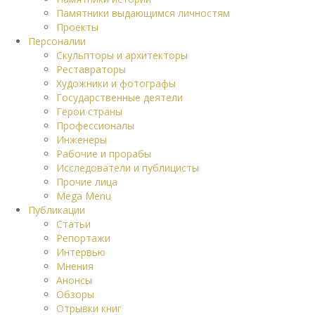
Памятники выдающимся личностям
Проекты
Персоналии
Скульпторы и архитекторы
Реставраторы
Художники и фотографы
Государственные деятели
Герои страны
Профессионалы
Инженеры
Рабочие и прорабы
Исследователи и публицисты
Прочие лица
Mega Menu
Публикации
Статьи
Репортажи
Интервью
Мнения
Анонсы
Обзоры
Отрывки книг