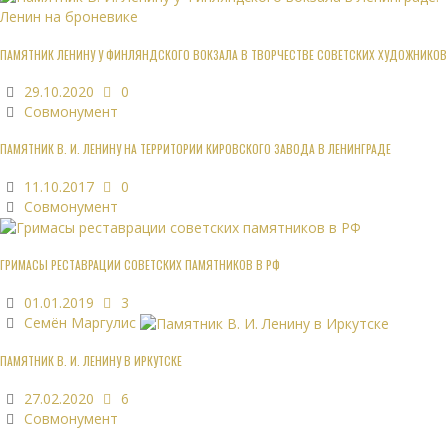
ПАМЯТНИК ЛЕНИНУ У ФИНЛЯНДСКОГО ВОКЗАЛА В ТВОРЧЕСТВЕ СОВЕТСКИХ ХУДОЖНИКОВ
29.10.2020
0
Совмонумент
ПАМЯТНИК В. И. ЛЕНИНУ НА ТЕРРИТОРИИ КИРОВСКОГО ЗАВОДА В ЛЕНИНГРАДЕ
11.10.2017
0
Совмонумент
ГРИМАСЫ РЕСТАВРАЦИИ СОВЕТСКИХ ПАМЯТНИКОВ В РФ
01.01.2019
3
Семён Маргулис
ПАМЯТНИК В. И. ЛЕНИНУ В ИРКУТСКЕ
27.02.2020
6
Совмонумент