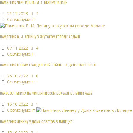
ПАМЯТНИК ЧЕРЕПАНОВЫМ В НИЖНЕМ ТАГИЛЕ
21.12.2023
4
Совмонумент
ПАМЯТНИК В. И. ЛЕНИНУ В ЯКУТСКОМ ГОРОДЕ АЛДАНЕ
07.11.2022
4
Совмонумент
ПАМЯТНИК ГЕРОЯМ ГРАЖДАНСКОЙ ВОЙНЫ НА ДАЛЬНЕМ ВОСТОКЕ
26.10.2022
0
Совмонумент
ПАРОВОЗ ЛЕНИНА НА ФИНЛЯНДСКОМ ВОКЗАЛЕ В ЛЕНИНГРАДЕ
16.10.2022
1
Совмонумент
ПАМЯТНИК ЛЕНИНУ У ДОМА СОВЕТОВ В ЛИПЕЦКЕ
15.10.2022
1