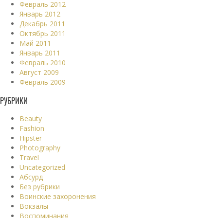
Февраль 2012
Январь 2012
Декабрь 2011
Октябрь 2011
Май 2011
Январь 2011
Февраль 2010
Август 2009
Февраль 2009
РУБРИКИ
Beauty
Fashion
Hipster
Photography
Travel
Uncategorized
Абсурд
Без рубрики
Воинские захоронения
Вокзалы
Воспоминания