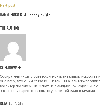
Next post
ПАМЯТНИКИ В. И. ЛЕНИНУ В ЛУГЕ
THE AUTHOR
СОВМОНУМЕНТ
Собиратель инфы о советском монументальном искусстве и
обо всём, что с ним связано. Системный аналитег-кросавчег.
Характер прескверный. Женат на амбициозной художнице с
внешностью аристократки, но уделяет ей мало внимания.
RELATED POSTS